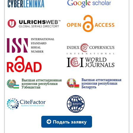
Подать заявку