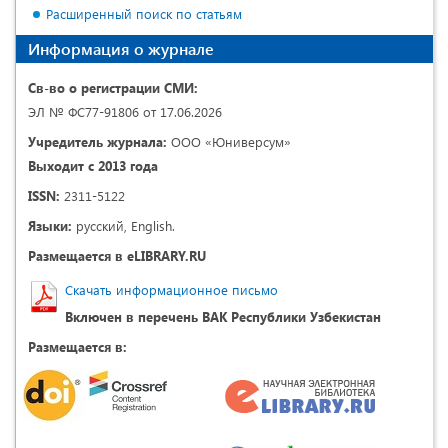
Расширенный поиск по статьям
Информация о журнале
Св-во о регистрации СМИ:
ЭЛ № ФС77-91806 от 17.06.2026
Учредитель журнала:
ООО «Юниверсум»
Выходит с 2013 года
ISSN:
2311-5122
Языки:
русский, English.
Размещается в eLIBRARY.RU
Скачать информационное письмо
Включен в перечень ВАК Республики Узбекистан
Размещается в: