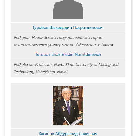
Туробов Шахриддин Насритдинович
PhD, доц. Навоийского государственного горно-
технологического университета, Узбекистан, г. Навои
Turobov Shakhriddin Nasritdinovich
PhD, Assoc. Professor, Navoi State University of Mining and
Technology, Uzbekistan, Navoi
Хасанов Абдурашид Салиевич