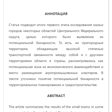
АННОТАЦИЯ
Статья подводит итоги первого этапа исследования малых
городов некоторых областей Центрального Федерального
округа, целью которого было выявление их
потенциальной бинарности. То есть, их пригородные
территории, обладающие высокой степенью
транспортной связанности между собой и с другими
территориями области и страны, рассматривались как
потенциальная зона их экономического взаимодействия и
место размещения агропромышленных кластеров. В
тексте уточнено понятие потенциальной бинарности в
территориальном планировании и градостроительстве.
ABSTRACT
The article summarizes the results of the small towns in some