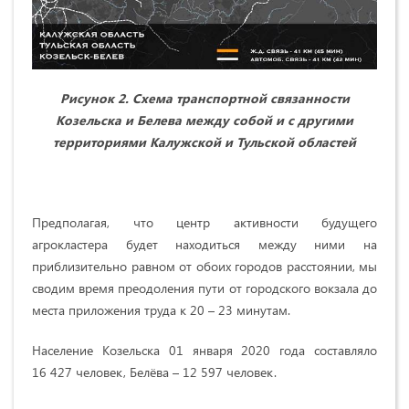
Рисунок 2. Схема транспортной связанности
Козельска и Белева между собой и с другими
территориями Калужской и Тульской областей
Предполагая, что центр активности будущего
агрокластера будет находиться между ними на
приблизительно равном от обоих городов расстоянии, мы
сводим время преодоления пути от городского вокзала до
места приложения труда к 20 – 23 минутам.
Население Козельска 01 января 2020 года составляло
16 427 человек, Белёва – 12 597 человек.