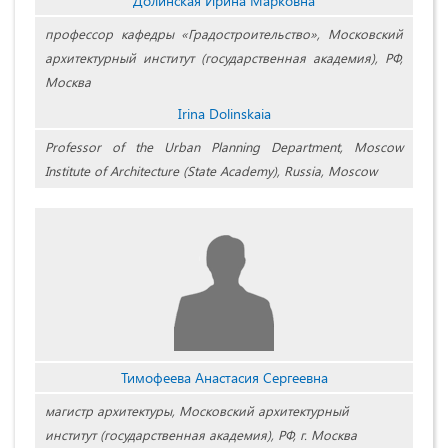
Долинская Ирина Марковна
профессор кафедры «Градостроительство», Московский
архитектурный институт (государственная академия), РФ,
Москва
Irina Dolinskaia
Professor of the Urban Planning Department, Moscow
Institute of Architecture (State Academy), Russia, Moscow
Тимофеева Анастасия Сергеевна
магистр архитектуры, Московский архитектурный
институт (государственная академия), РФ, г. Москва