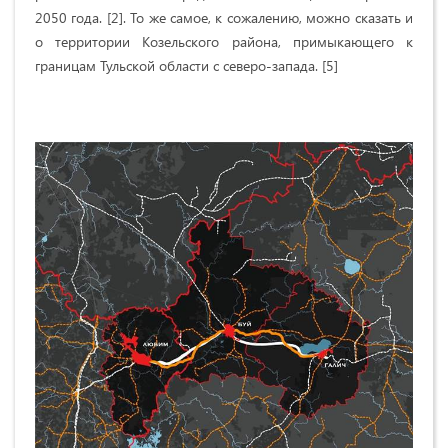
2050 года. [2]. То же самое, к сожалению, можно сказать и
о территории Козельского района, примыкающего к
границам Тульской области с северо-запада. [5]