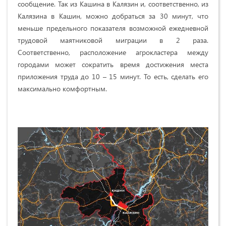
сообщение. Так из Кашина в Калязин и, соответственно, из
Калязина в Кашин, можно добраться за 30 минут, что
меньше предельного показателя возможной ежедневной
трудовой маятниковой миграции в 2 раза.
Соответственно, расположение агрокластера между
городами может сократить время достижения места
приложения труда до 10 – 15 минут. То есть, сделать его
максимально комфортным.