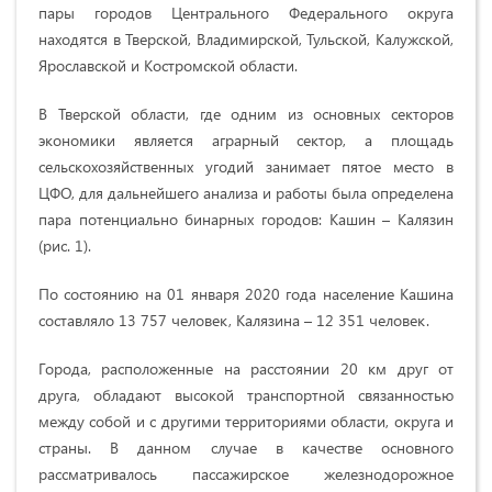
пары городов Центрального Федерального округа
находятся в Тверской, Владимирской, Тульской, Калужской,
Ярославской и Костромской области.
В Тверской области, где одним из основных секторов
экономики является аграрный сектор, а площадь
сельскохозяйственных угодий занимает пятое место в
ЦФО, для дальнейшего анализа и работы была определена
пара потенциально бинарных городов: Кашин – Калязин
(рис. 1).
По состоянию на 01 января 2020 года население Кашина
составляло 13 757 человек, Калязина – 12 351 человек.
Города, расположенные на расстоянии 20 км друг от
друга, обладают высокой транспортной связанностью
между собой и с другими территориями области, округа и
страны. В данном случае в качестве основного
рассматривалось пассажирское железнодорожное