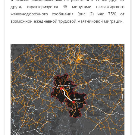
друга, характеризуется 45 минутами пассажирского
железнодорожного сообщения (рис. 2) или 75% от
возможной ежедневной трудовой маятниковой миграции.