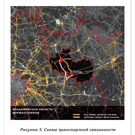
Рисунок 5. Схема транспортной связанности