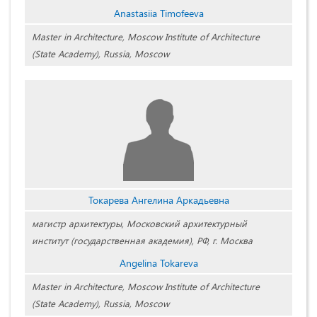
Anastasiia Timofeeva
Master in Architecture, Moscow Institute of Architecture
(State Academy), Russia, Moscow
Токарева Ангелина Аркадьевна
магистр архитектуры, Московский архитектурный
институт (государственная академия), РФ, г. Москва
Angelina Tokareva
Master in Architecture, Moscow Institute of Architecture
(State Academy), Russia, Moscow