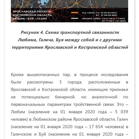
Рисунок 4. Схема транспортной связанности
Любима, Галича, Буя между собой и с другими
территориями Ярославской и Костромской областей
Кроме вышеописанных пар, в процессе исследования
были рассмотрены 3 города, расположенные в
Ярославской и Костромской области, имеющие признаки
не потенциально бинарной, но аналогичной по
первоначальным параметрам тройственной связи: Это –
Любим (население на 01 января 2020 года – 5 039
человек) в Любимском районе Ярославской области, Галич
(население на 01 января 2020 года – 17 654 человека) в
Галичском и Буй (население на 01 января 2020 года –