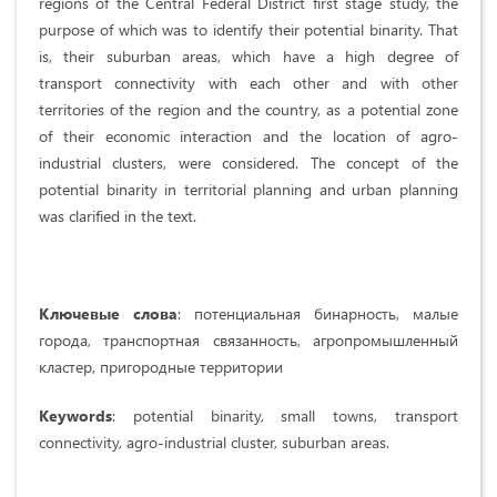
regions of the Central Federal District first stage study, the
purpose of which was to identify their potential binarity. That
is, their suburban areas, which have a high degree of
transport connectivity with each other and with other
territories of the region and the country, as a potential zone
of their economic interaction and the location of agro-
industrial clusters, were considered. The concept of the
potential binarity in territorial planning and urban planning
was clarified in the text.
Ключевые слова
: потенциальная бинарность, малые
города, транспортная связанность, агропромышленный
кластер, пригородные территории
Keywords
: potential binarity, small towns, transport
connectivity, agro-industrial cluster, suburban areas.