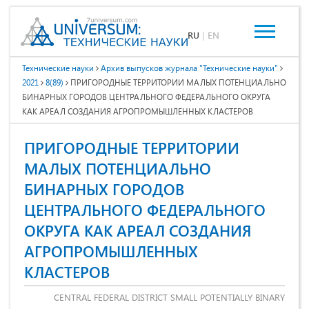
RU
|
EN
Технические науки
Архив выпусков журнала "Технические науки"
2021
8(89)
ПРИГОРОДНЫЕ ТЕРРИТОРИИ МАЛЫХ ПОТЕНЦИАЛЬНО
БИНАРНЫХ ГОРОДОВ ЦЕНТРАЛЬНОГО ФЕДЕРАЛЬНОГО ОКРУГА
КАК АРЕАЛ СОЗДАНИЯ АГРОПРОМЫШЛЕННЫХ КЛАСТЕРОВ
ПРИГОРОДНЫЕ ТЕРРИТОРИИ
МАЛЫХ ПОТЕНЦИАЛЬНО
БИНАРНЫХ ГОРОДОВ
ЦЕНТРАЛЬНОГО ФЕДЕРАЛЬНОГО
ОКРУГА КАК АРЕАЛ СОЗДАНИЯ
АГРОПРОМЫШЛЕННЫХ
КЛАСТЕРОВ
CENTRAL FEDERAL DISTRICT SMALL POTENTIALLY BINARY