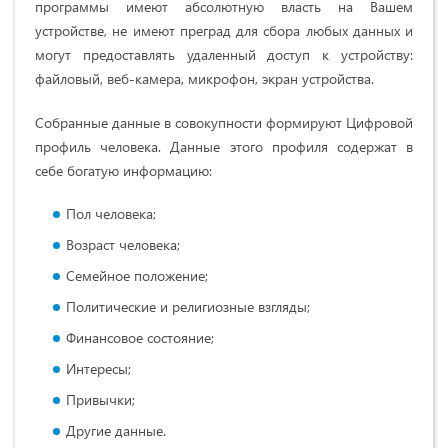
программы имеют абсолютную власть на Вашем
устройстве, не имеют преград для сбора любых данных и
могут предоставлять удаленный доступ к устройству:
файловый, веб-камера, микрофон, экран устройства.
Собранные данные в совокупности формируют Цифровой
профиль человека. Данные этого профиля содержат в
себе богатую информацию:
Пол человека;
Возраст человека;
Семейное положение;
Политические и религиозные взгляды;
Финансовое состояние;
Интересы;
Привычки;
Другие данные.