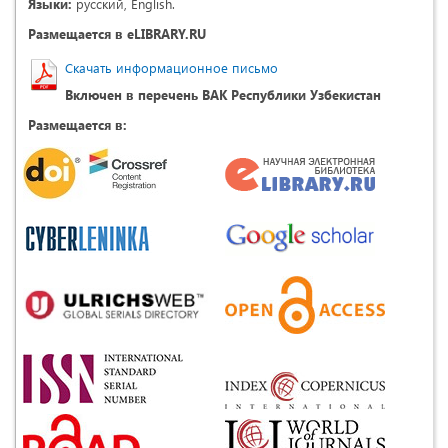
Языки:
русский, English.
Размещается в eLIBRARY.RU
Скачать информационное письмо
Включен в перечень ВАК Республики Узбекистан
Размещается в: