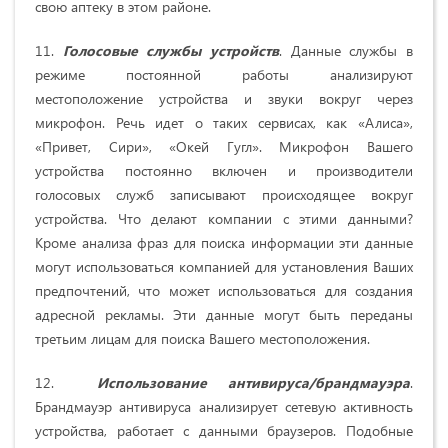
свою аптеку в этом районе.
11.
Голосовые службы устройств
. Данные службы в
режиме постоянной работы анализируют
местоположение устройства и звуки вокруг через
микрофон. Речь идет о таких сервисах, как «Алиса»,
«Привет, Сири», «Окей Гугл». Микрофон Вашего
устройства постоянно включен и производители
голосовых служб записывают происходящее вокруг
устройства. Что делают компании с этими данными?
Кроме анализа фраз для поиска информации эти данные
могут использоваться компанией для установления Ваших
предпочтений, что может использоваться для создания
адресной рекламы. Эти данные могут быть переданы
третьим лицам для поиска Вашего местоположения.
12.
Использование антивируса/брандмауэра
.
Брандмауэр антивируса анализирует сетевую активность
устройства, работает с данными браузеров. Подобные