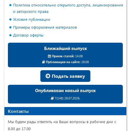
Политика относительно открытого доступа, лицензирования
и авторского права
Условия публикации
Примеры оформления материалов
Договор оферты
Ближайший выпуск
Прием статей:
14.08
Публикация на сайте:
28.08
Подать заявку
Опубликован новый выпуск
7(148) 28.07.2026.
Контакты
Мы будем рады ответить на Ваши вопросы в рабочие дни с
8.00 до 17.00