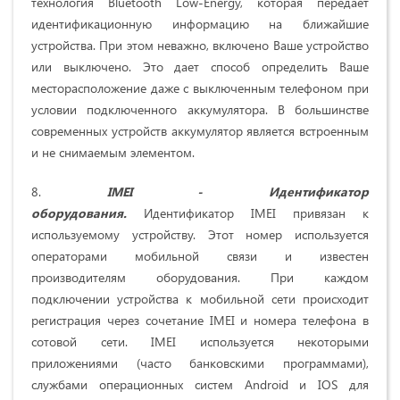
технология Bluetooth Low-Energy, которая передает
идентификационную информацию на ближайшие
устройства. При этом неважно, включено Ваше устройство
или выключено. Это дает способ определить Ваше
месторасположение даже с выключенным телефоном при
условии подключенного аккумулятора. В большинстве
современных устройств аккумулятор является встроенным
и не снимаемым элементом.
8.
IMEI
- Идентификатор
оборудования.
Идентификатор IMEI привязан к
используемому устройству. Этот номер используется
операторами мобильной связи и известен
производителям оборудования. При каждом
подключении устройства к мобильной сети происходит
регистрация через сочетание IMEI и номера телефона в
сотовой сети. IMEI используется некоторыми
приложениями (часто банковскими программами),
службами операционных систем Android и IOS для