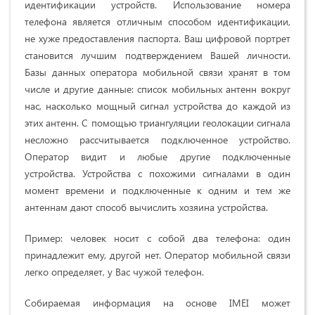
идентификации устройств. Использование номера
телефона является отличным способом идентификации,
не хуже предоставления паспорта. Ваш цифровой портрет
становится лучшим подтверждением Вашей личности.
Базы данных оператора мобильной связи хранят в том
числе и другие данные: список мобильных антенн вокруг
нас, насколько мощный сигнал устройства до каждой из
этих антенн. С помощью триангуляции геолокации сигнала
несложно рассчитывается подключенное устройство.
Оператор видит и любые другие подключенные
устройства. Устройства с похожими сигналами в один
момент времени и подключенные к одним и тем же
антеннам дают способ вычислить хозяина устройства.
Пример: человек носит с собой два телефона: один
принадлежит ему, другой нет. Оператор мобильной связи
легко определяет, у Вас чужой телефон.
Собираемая информация на основе IMEI может