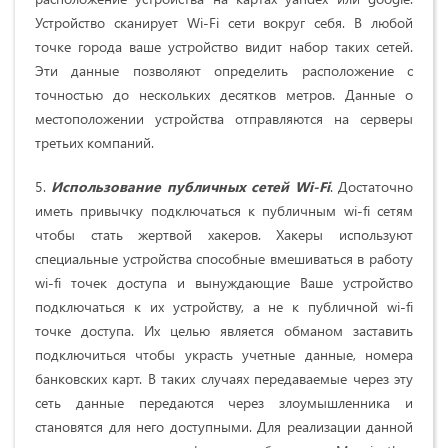
Устройство сканирует Wi-Fi сети вокруг себя. В любой
точке города ваше устройство видит набор таких сетей.
Эти данные позволяют определить расположение с
точностью до нескольких десятков метров. Данные о
местоположении устройства отправляются на серверы
третьих компаний.
5.
Использование публичных сетей Wi-Fi
. Достаточно
иметь привычку подключаться к публичным wi-fi сетям
чтобы стать жертвой хакеров. Хакеры используют
специальные устройства способные вмешиваться в работу
wi-fi точек доступа и вынуждающие Ваше устройство
подключаться к их устройству, а не к публичной wi-fi
точке доступа. Их целью является обманом заставить
подключиться чтобы украсть учетные данные, номера
банковских карт. В таких случаях передаваемые через эту
сеть данные передаются через злоумышленника и
становятся для него доступными. Для реализации данной