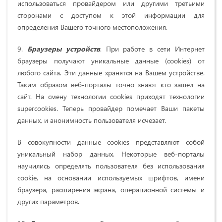
использоваться провайдером или другими третьими
сторонами с доступом к этой информации для
определения Вашего точного местоположения.
9.
Браузеры устройств
. При работе в сети Интернет
браузеры получают уникальные данные (cookies) от
любого сайта. Эти данные хранятся на Вашем устройстве.
Таким образом веб-порталы точно знают кто зашел на
сайт. На смену технологии cookies приходят технологии
supercookies. Теперь провайдер помечает Ваши пакеты
данных, и анонимность пользователя исчезает.
В совокупности данные cookies представляют собой
уникальный набор данных. Некоторые веб-порталы
научились определять пользователя без использования
cookie, на основании используемых шрифтов, имени
браузера, расширения экрана, операционной системы и
других параметров.