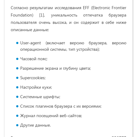
Согласно результатам исследования EFF (Electronic Frontier
Foundation) [1], уникальность отпечатка браузера
пользователя очень высока, и он содержит в себе ниже
описанные данные:
User-agent (включает версию браузера, версию
операционной системы, тип устройства);
Часовой пояс;
Разрешение экрана и глубину цвета;
Supercookies;
Настройки куки;
Системные шрифты;
Список плагинов браузера с их версиями;
Журнал посещений веб-сайтов;
Другие данные.