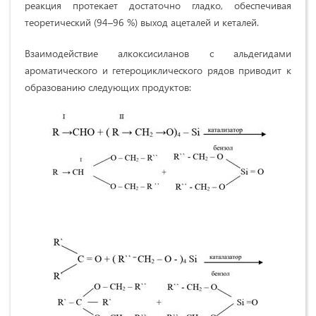
реакция протекает достаточно гладко, обеспечивая
теоретический (94–96 %) выход ацеталей и кеталей.
Взаимодействие алкоксисиланов с альдегидами
ароматического и гетероциклического рядов приводит к
образованию следующих продуктов: