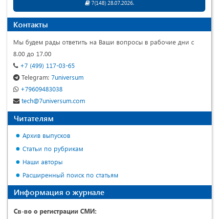
7(148) 28.07.2026.
Контакты
Мы будем рады ответить на Ваши вопросы в рабочие дни с
8.00 до 17.00
+7 (499) 117-03-65
Telegram:
7universum
+79609483038
tech@7universum.com
Читателям
Архив выпусков
Статьи по рубрикам
Наши авторы
Расширенный поиск по статьям
Информация о журнале
Св-во о регистрации СМИ: