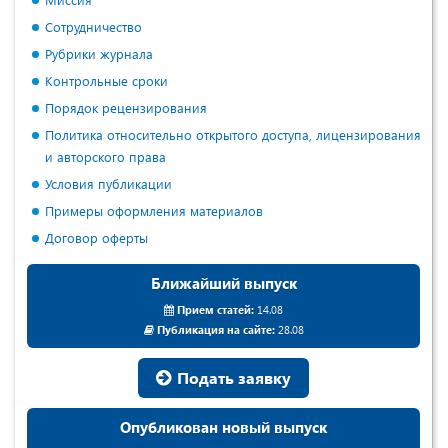
Сотрудничество
Рубрики журнала
Контрольные сроки
Порядок рецензирования
Политика относительно открытого доступа, лицензирования
и авторского права
Условия публикации
Примеры оформления материалов
Договор оферты
Ближайший выпуск
Прием статей:
14.08
Публикация на сайте:
28.08
Подать заявку
Опубликован новый выпуск