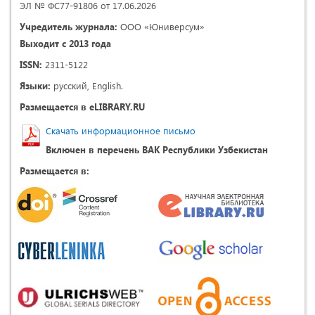
ЭЛ № ФС77-91806 от 17.06.2026
Учредитель журнала:
ООО «Юниверсум»
Выходит с 2013 года
ISSN:
2311-5122
Языки:
русский, English.
Размещается в eLIBRARY.RU
Скачать информационное письмо
Включен в перечень ВАК Республики Узбекистан
Размещается в: