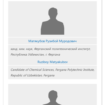
Матякубов Рузибой Муродович
канд. хим. наук, Ферганский политехнический институт,
Республика Узбекистан, г. Фергана
Ruziboy Matyakubov
Candidate of Chemical Sciences, Fergana Polytechnic Institute,
Republic of Uzbekistan, Fergana