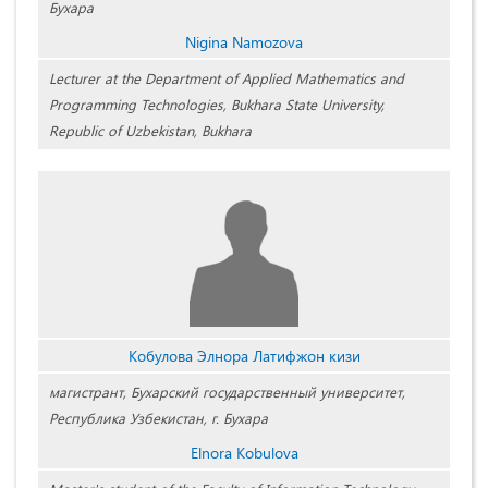
Бухара
Nigina Namozova
Lecturer at the Department of Applied Mathematics and
Programming Technologies, Bukhara State University,
Republic of Uzbekistan, Bukhara
Кобулова Элнора Латифжон кизи
магистрант, Бухарский государственный университет,
Республика Узбекистан, г. Бухара
Elnora Kobulova