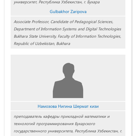
университет, Республика Узбекистан, г. Бухара
Gulbakhor Zaripova
Associate Professor, Candidate of Pedagogical Sciences,
Department of Information Systems and Digital Technologies
Bukhara State University, Faculty of Information Technologies,
Republic of Uzbekistan, Bukhara
Намозова Нигина Шермат кизи
преподаватель кафедры прикладной математики и
технологий программирования Бухарского
государственного университета, Республика Узбекистан, г.