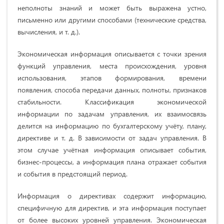
неполноты знаний и может быть выражена устно,
письменно или другими способами (технические средства,
вычисления, и т. д.).
Экономическая информация описывается с точки зрения
функций управления, места происхождения, уровня
использования, этапов формирования, времени
появления, способа передачи данных, полноты, признаков
стабильности. Классификация экономической
информации по задачам управления, их взаимосвязь
делится на информацию по бухгалтерскому учёту, плану,
директиве и т. д. В зависимости от задач управления. В
этом случае учётная информация описывает события,
бизнес-процессы, а информация плана отражает события
и события в предстоящий период.
Информация о директивах содержит информацию,
специфичную для директив, и эта информация поступает
от более высоких уровней управления. Экономическая