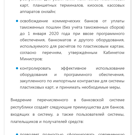
карт, планшетных терминалов, киосков, кассовых
аппаратов онлайн;
освобождение коммерческих банков от уплаты
таможенных пошлин (без учёта таможенных сборов)
до 1 января 2020 года при ввозе программного
обеспечения, банкоматов и другого оборудования,
используемого для расчётов по пластиковым картам,
согласно перечням, утверждённым Кабинетом
Министров;
контролировать эффективное использование
оборудования и программного обеспечения,
закупленного по импортным контрактам для системы
пластиковых карт, и принимать необходимые меры.
Внедрение перечисленного в банковской системе
республики создаёт следующие преимущества для банков,
входящих в систему, а также пользователей системы,
плательщиков и получателей средств:
позволяет полностью сформировать современную