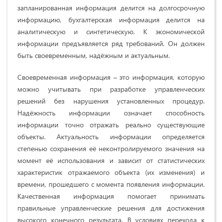
запланированная информация делится на долгосрочную
информацию, бухгалтерская информация делится на
аналитическую и синтетическую. К экономической
информации предъявляется ряд требований. Он должен
быть своевременным, надёжным и актуальным.
Своевременная информация – это информация, которую
можно учитывать при разработке управленческих
решений без нарушения установленных процедур.
Надёжность информации означает способность
информации точно отражать реально существующие
объекты. Актуальность информации определяется
степенью сохранения её неконтролируемого значения на
момент её использования и зависит от статистических
характеристик отражаемого объекта (их изменения) и
времени, прошедшего с момента появления информации.
Качественная информация помогает принимать
правильные управленческие решения для достижения
высокого конечного результата. В условиях перехода к