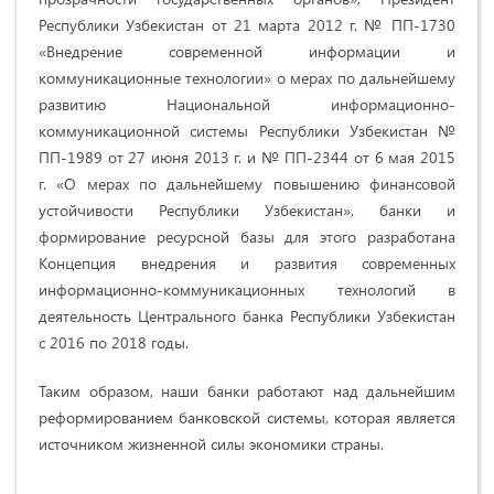
Республики Узбекистан от 21 марта 2012 г. № ПП-1730
«Внедрение современной информации и
коммуникационные технологии» о мерах по дальнейшему
развитию Национальной информационно-
коммуникационной системы Республики Узбекистан №
ПП-1989 от 27 июня 2013 г. и № ПП-2344 от 6 мая 2015
г. «О мерах по дальнейшему повышению финансовой
устойчивости Республики Узбекистан». банки и
формирование ресурсной базы для этого разработана
Концепция внедрения и развития современных
информационно-коммуникационных технологий в
деятельность Центрального банка Республики Узбекистан
с 2016 по 2018 годы.
Таким образом, наши банки работают над дальнейшим
реформированием банковской системы, которая является
источником жизненной силы экономики страны.