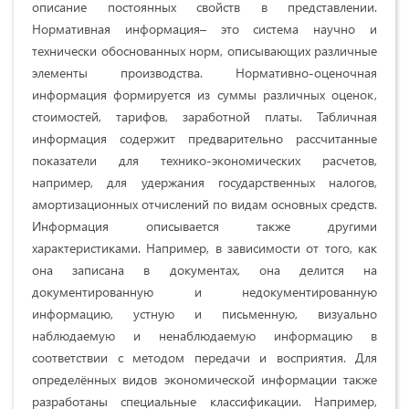
описание постоянных свойств в представлении.
Нормативная информация– это система научно и
технически обоснованных норм, описывающих различные
элементы производства. Нормативно-оценочная
информация формируется из суммы различных оценок,
стоимостей, тарифов, заработной платы. Табличная
информация содержит предварительно рассчитанные
показатели для технико-экономических расчетов,
например, для удержания государственных налогов,
амортизационных отчислений по видам основных средств.
Информация описывается также другими
характеристиками. Например, в зависимости от того, как
она записана в документах, она делится на
документированную и недокументированную
информацию, устную и письменную, визуально
наблюдаемую и ненаблюдаемую информацию в
соответствии с методом передачи и восприятия. Для
определённых видов экономической информации также
разработаны специальные классификации. Например,