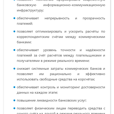
банковскую информационно-коммуникационную
инфраструктуру;
обеспечивает непрерывность и прозрачность
платежей;
позволяет оптимизировать и ускорить расчёты по
корреспондентским счётам между коммерческими
банками;
обеспечивает уровень точности и надёжности
платежей за счёт расчётов между плательщиками и
получателями в режиме реального времени;
снижает системные затраты коммерческих банков и
позволяет им рационально и эффективно
использовать свободные средства на корсчётах;
обеспечивает контроль и мониторинг достоверности
данных на каждом этапе;
повышение ликвидности банковских услуг;
позволяет физическим лицам переводить средства с
одного счёта на другой в режиме реального времени