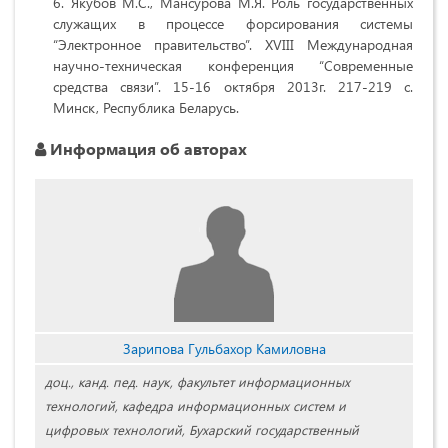
Якубов М.С., Мансурова М.Я. Роль государственных
служащих в процессе форсирования системы
“Электронное правительство”. XVIII Международная
научно-техническая конференция “Современные
средства связи”. 15-16 октября 2013г. 217-219 с.
Минск, Республика Беларусь.
Информация об авторах
Зарипова Гульбахор Камиловна
доц., канд. пед. наук, факультет информационных
технологий, кафедра информационных систем и
цифровых технологий, Бухарский государственный