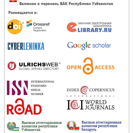
Включен в перечень ВАК Республики Узбекистан
Размещается в: