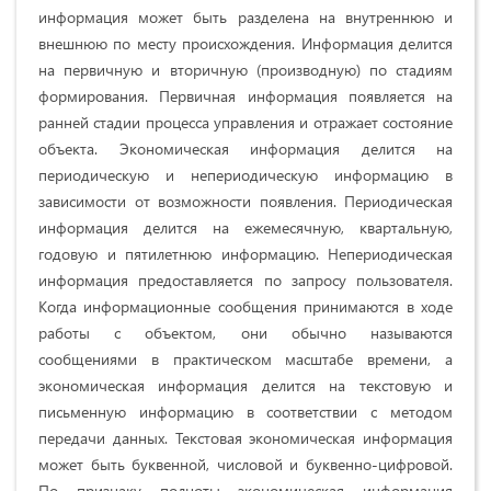
информация может быть разделена на внутреннюю и
внешнюю по месту происхождения. Информация делится
на первичную и вторичную (производную) по стадиям
формирования. Первичная информация появляется на
ранней стадии процесса управления и отражает состояние
объекта. Экономическая информация делится на
периодическую и непериодическую информацию в
зависимости от возможности появления. Периодическая
информация делится на ежемесячную, квартальную,
годовую и пятилетнюю информацию. Непериодическая
информация предоставляется по запросу пользователя.
Когда информационные сообщения принимаются в ходе
работы с объектом, они обычно называются
сообщениями в практическом масштабе времени, а
экономическая информация делится на текстовую и
письменную информацию в соответствии с методом
передачи данных. Текстовая экономическая информация
может быть буквенной, числовой и буквенно-цифровой.
По признаку полноты экономическая информация