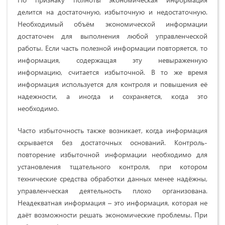
делится на достаточную, избыточную и недостаточную.
Необходимый объём экономической информации
достаточен для выполнения любой управленческой
работы. Если часть полезной информации повторяется, то
информация, содержащая эту невыраженную
информацию, считается избыточной. В то же время
информация используется для контроля и повышения её
надежности, а иногда и сохраняется, когда это
необходимо.
Часто избыточность также возникает, когда информация
скрывается без достаточных оснований. Контроль-
повторение избыточной информации необходимо для
установления тщательного контроля, при котором
технические средства обработки данных менее надёжны,
управленческая деятельность плохо организована.
Неадекватная информация – это информация, которая не
даёт возможности решать экономические проблемы. При