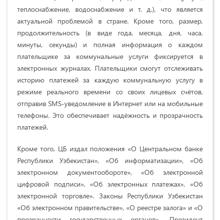
теплоснабжение, водоснабжение и т. д.), что является
актуальной проблемой в стране. Кроме того, размер,
продолжительность (в виде года, месяца, дня, часа,
минуты, секунды) и полная информация о каждом
плательщике за коммунальные услуги фиксируется в
электронных журналах. Плательщики смогут отслеживать
историю платежей за каждую коммунальную услугу в
режиме реального времени со своих лицевых счётов,
отправив SMS-уведомление в Интернет или на мобильные
телефоны. Это обеспечивает надёжность и прозрачность
платежей.
Кроме того, ЦБ издал положения «О Центральном банке
Республики Узбекистан», «Об информатизации», «Об
электронном документообороте», «Об электронной
цифровой подписи», «Об электронных платежах», «Об
электронной торговле». Законы Республики Узбекистан
«Об электронном правительстве», «О реестре залога» и «О
прозрачности государственных органов», Президент