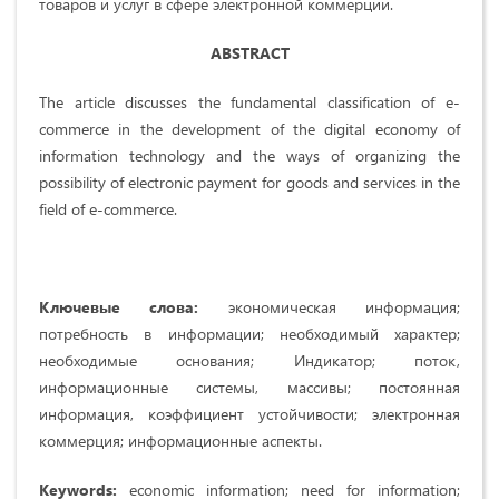
товаров и услуг в сфере электронной коммерции.
ABSTRACT
The article discusses the fundamental classification of e-
commerce in the development of the digital economy of
information technology and the ways of organizing the
possibility of electronic payment for goods and services in the
field of e-commerce.
Ключевые слова:
экономическая информация;
потребность в информации; необходимый характер;
необходимые основания; Индикатор; поток,
информационные системы, массивы; постоянная
информация, коэффициент устойчивости; электронная
коммерция; информационные аспекты.
Keywords:
economic information; need for information;