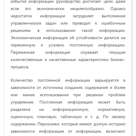
избытке информации руководство достигает цели, даже
если это экономически нецелесообразно. Однако
недостаток информации затрудняет выполнение
управленческих задач или приводит к ошибочным
решениям в использовании такой информации.
Экономическая информация об устойчивости делится на
переменную и условно постоянную информацию.
Переменная информация отражает текущие
количественные и качественные характеристики бизнес-
процесса.
Количество постоянной информации варьируется в
зависимости от источника создания, содержания и более
или менее использования при решении проблем
управления. Постоянная информация может быть
разделена на информационную, нормативную,
оценочную, плановую, табличную и т. д. По своему
содержанию. Персонажи, которые имеют долгую историю
зависимости информации от информации, включают