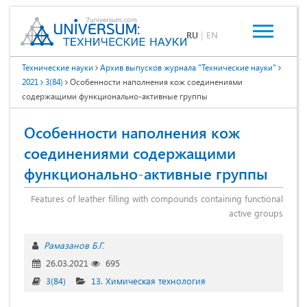
RU
|
EN
Технические науки
Архив выпусков журнала "Технические науки"
2021
3(84)
Особенности наполнения кож соединениями
содержащими функционально-активные группы
Особенности наполнения кож
соединениями содержащими
функционально-активные группы
Features of leather filling with compounds containing functional
active groups
Рамазанов Б.Г.
26.03.2021
695
3(84)
13. Химическая технология