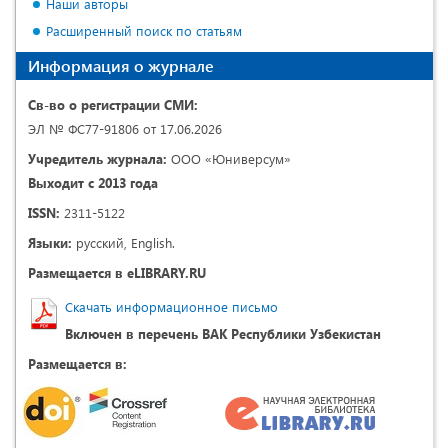
Наши авторы
Расширенный поиск по статьям
Информация о журнале
Св-во о регистрации СМИ:
ЭЛ № ФС77-91806 от 17.06.2026
Учредитель журнала:
ООО «Юниверсум»
Выходит с 2013 года
ISSN:
2311-5122
Языки:
русский, English.
Размещается в eLIBRARY.RU
Скачать информационное письмо
Включен в перечень ВАК Республики Узбекистан
Размещается в: