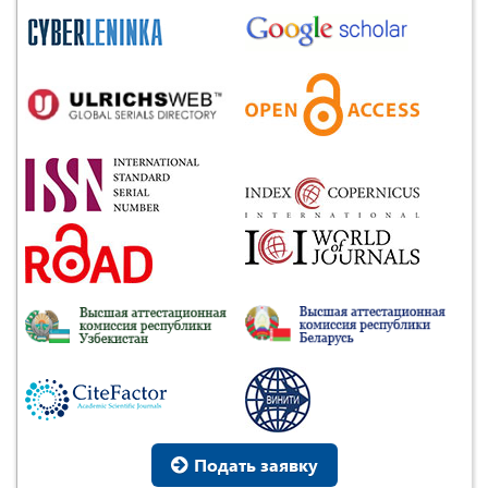
Подать заявку