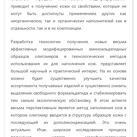
приводит к получению кожи со свойствами, которые не
могут быть достигнуты применением других как
неорганических, так и органических наполнителей как в
отдельности, так и в их композиции.
Разработка технологии получения, новых весьма
эффективных модифицированных аминоальдегидных
образцов олигомеров и технологических методов
использования их для наполнения кож, представляет
большой научный и практический интерес. На их основе
можно будет существенно улучшить качества
ассортимента получаемых изделий и существенно снизить
выделение свободного формальдегида и стабилизировать
тем самым экологическую обстановку. В этом аспекте
весьма перспективным является метод наполнения кож в
котором олигомер вводится в структуру образцов кожи с
последующей их дополиконденсацией. Это очень
актуально. Итак, широкие исследования процесса
получения нового модифицированного