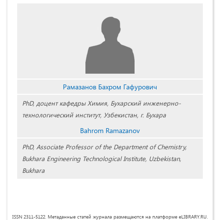
Рамазанов Бахром Гафурович
PhD, доцент кафедры Химия, Бухарский инженерно-
технологический институт, Узбекистан, г. Бухара
Bahrom Ramazanov
PhD, Associate Professor of the Department of Chemistry,
Bukhara Engineering Technological Institute, Uzbekistan,
Bukhara
ISSN 2311-5122. Метаданные статей журнала размещаются на платформе eLIBRARY.RU.