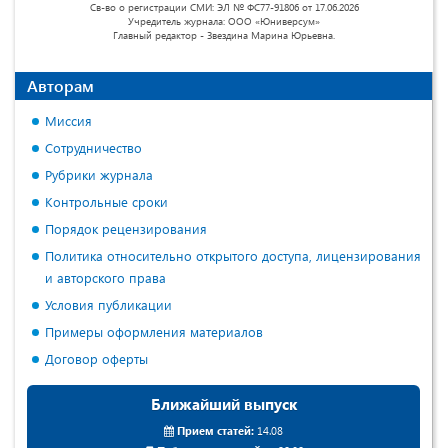
Св-во о регистрации СМИ: ЭЛ № ФС77-91806 от 17.06.2026
Учредитель журнала: ООО «Юниверсум»
Главный редактор - Звездина Марина Юрьевна.
Авторам
Миссия
Сотрудничество
Рубрики журнала
Контрольные сроки
Порядок рецензирования
Политика относительно открытого доступа, лицензирования
и авторского права
Условия публикации
Примеры оформления материалов
Договор оферты
Ближайший выпуск
Прием статей:
14.08