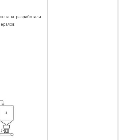
кстана разработали
ералов: