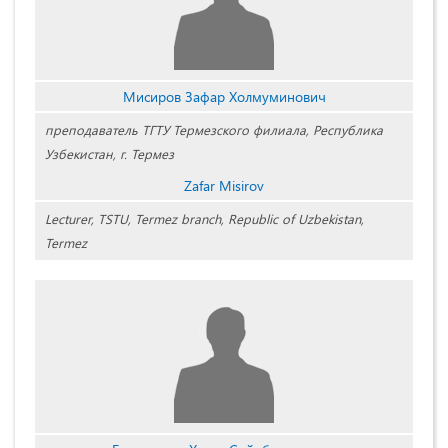
Мисиров Зафар Холмуминович
преподаватель ТГТУ Термезского филиала, Республика
Узбекистан, г. Термез
Zafar Misirov
Lecturer, TSTU,
Termez branch, Republic of Uzbekistan,
Termez