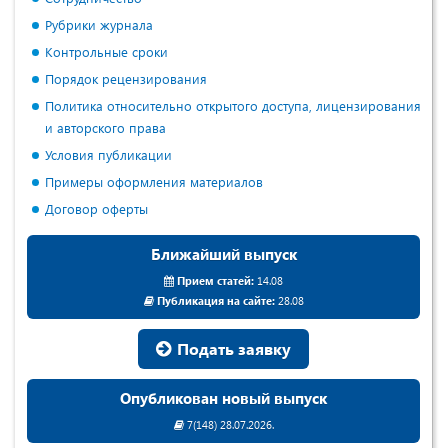
Рубрики журнала
Контрольные сроки
Порядок рецензирования
Политика относительно открытого доступа, лицензирования
и авторского права
Условия публикации
Примеры оформления материалов
Договор оферты
Ближайший выпуск
Прием статей:
14.08
Публикация на сайте:
28.08
Подать заявку
Опубликован новый выпуск
7(148) 28.07.2026.