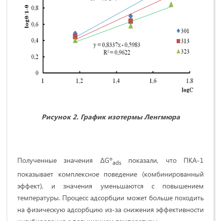
Рисунок 2. График изотермы Ленгмюра
Полученные значения ΔGº
показали, что ПКА-1
ads
показывает комплексное поведение (комбинированный
эффект), и значения уменьшаются с повышением
температуры. Процесс адсорбции может больше походить
на физическую адсорбцию из-за снижения эффективности