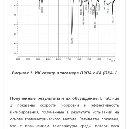
Рисунок 1. ИК-спектр олигомера ПЭПА с КА (ПКА-1.
Полученные результаты и их обсуждение.
В таблице
1 показаны скорости коррозии и эффективность
ингибирования, полученные в результате испытаний на
основе гравиметрического метода. Результаты показали,
что с повышением температуры среды потеря веса