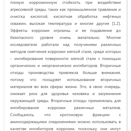
плохую коррозионную стойкость при воздействии
агрессивной среды, таких как промышленное травление и
очистка кислотой, кислотная обработка нефтяных
скважин, высокая температура и многие другие [1,2].
Эффекты коррозии огромны, и ее подавление до
безопасного уровня очень желательно. Многие
исследователи работали над получением различных
методов смягчения коррозии мягкой стали, среди которых
- ингибирование поверхности мягкой стали с помощью
органических и неорганических ингибиторов. Вторичные
отходы производства привлекла больше внимания,
потому что поощряет использование вторичных
материалов во всех сферах жизни. Это, в свою очередь,
снижает риск для здоровья человека и загрязнения
окружающей среды. Вторичные отходы применялась для
ингибирования коррозии различных металлов.
Сообщалось, что кротоновую фракцию с
аминсодержащими соединениями можно использовать в
качестве ингибиторов коррозии, поскольку они могут