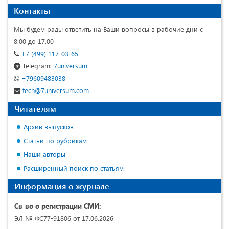
Контакты
Мы будем рады ответить на Ваши вопросы в рабочие дни с
8.00 до 17.00
+7 (499) 117-03-65
Telegram:
7universum
+79609483038
tech@7universum.com
Читателям
Архив выпусков
Статьи по рубрикам
Наши авторы
Расширенный поиск по статьям
Информация о журнале
Св-во о регистрации СМИ:
ЭЛ № ФС77-91806 от 17.06.2026