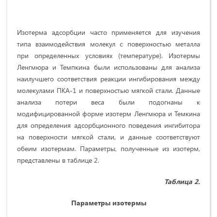
Изотерма адсорбции часто применяется для изучения
типа взаимодействия молекул с поверхностью металла
при определенных условиях (температуре). Изотермы
Ленгмюра и Темпкина были использованы для анализа
наилучшего соответствия реакции ингибирования между
молекулами ПКА-1 и поверхностью мягкой стали. Данные
анализа потери веса были подогнаны к
модифицированной форме изотерм Ленгмюра и Темкина
для определения адсорбционного поведения ингибитора
на поверхности мягкой стали, и данные соответствуют
обеим изотермам. Параметры, полученные из изотерм,
представлены в таблице 2.
Таблица 2.
Параметры изотермы