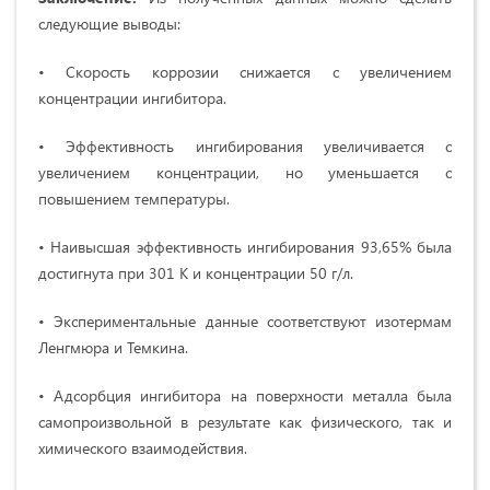
следующие выводы:
• Скорость коррозии снижается с увеличением
концентрации ингибитора.
• Эффективность ингибирования увеличивается с
увеличением концентрации, но уменьшается с
повышением температуры.
• Наивысшая эффективность ингибирования 93,65% была
достигнута при 301 K и концентрации 50 г/л.
• Экспериментальные данные соответствуют изотермам
Ленгмюра и Темкина.
• Адсорбция ингибитора на поверхности металла была
самопроизвольной в результате как физического, так и
химического взаимодействия.