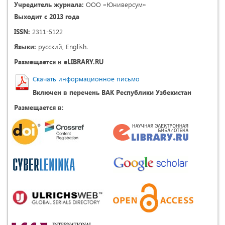
Учредитель журнала:
ООО «Юниверсум»
Выходит с 2013 года
ISSN:
2311-5122
Языки:
русский, English.
Размещается в eLIBRARY.RU
Скачать информационное письмо
Включен в перечень ВАК Республики Узбекистан
Размещается в: