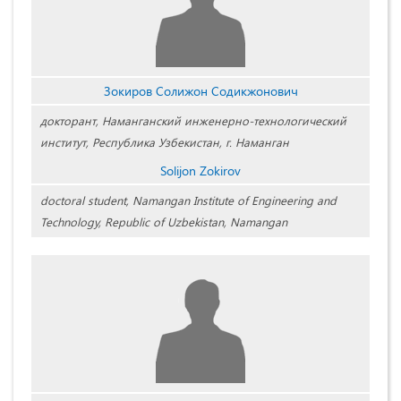
Зокиров Солижон Содикжонович
докторант, Наманганский инженерно-технологический
институт, Республика Узбекистан, г. Наманган
Solijon Zokirov
doctoral student, Namangan Institute of Engineering and
Technology, Republic of Uzbekistan, Namangan