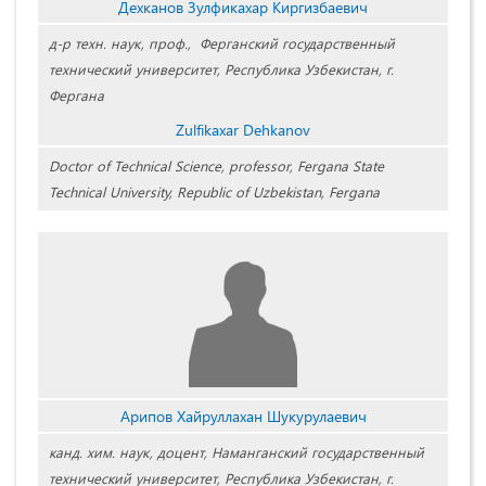
Дехканов Зулфикахар Киргизбаевич
д-р техн. наук, проф., Ферганский государственный
технический университет, Республика Узбекистан, г.
Фергана
Zulfikaxar Dehkanov
Doctor of Technical Science, professor, Fergana State
Technical University, Republic of Uzbekistan, Fergana
Арипов Хайруллахан Шукурулаевич
канд. хим. наук, доцент, Наманганский государственный
технический университет, Республика Узбекистан, г.