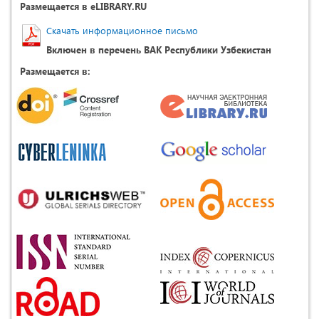
Размещается в eLIBRARY.RU
Скачать информационное письмо
Включен в перечень ВАК Республики Узбекистан
Размещается в: