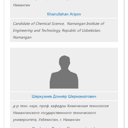
Наманган
Khairullahan Aripov
Candidate of Chemical Science, Namangan Institute of
Engineering and Technology, Republic of Uzbekistan,
Namangan
Шеркузиев Дониёр Шермаматович
д-р техн. наук, проф. кафедры Химическая технология
Наманганского государственного технического
университета, Узбекистан, г. Наманган