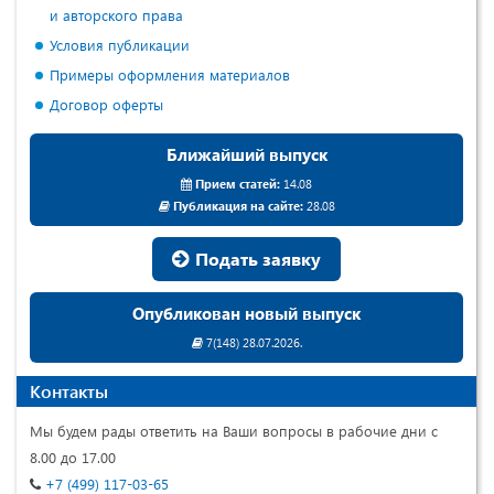
и авторского права
Условия публикации
Примеры оформления материалов
Договор оферты
Ближайший выпуск
Прием статей:
14.08
Публикация на сайте:
28.08
Подать заявку
Опубликован новый выпуск
7(148) 28.07.2026.
Контакты
Мы будем рады ответить на Ваши вопросы в рабочие дни с
8.00 до 17.00
+7 (499) 117-03-65