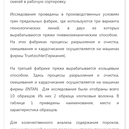
смесей в рабочую сортировку.
Исследования проведены в производственных условиях
трех прядильных фабрик, где используются три варианта
технологических линий, в двух из которых
вырабатываются пряжи пневмомеханическим способом.
На этих фабриках процессы разрыхления и очистка,
смешивания и кардочесание осуществляется на машинах
фирмы Truetzschler(Германия).
На третьей фабрике пряжа вырабатывается кольцевым
способом. Здесь процессы разрыхления и очистка,
смешивания и кардочесание осуществляется на машинах
фирмы JINTAN. Для исследования были отобраны всего
10 образцов. Из них 2 образца хлопковые волокна. В
таблице 1 приведены наименования, место и
характеристика образцов.
Для количественного анализа содержания пороков,