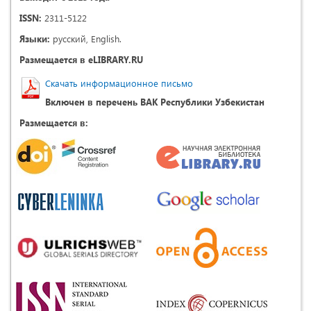
ISSN:
2311-5122
Языки:
русский, English.
Размещается в eLIBRARY.RU
Скачать информационное письмо
Включен в перечень ВАК Республики Узбекистан
Размещается в: