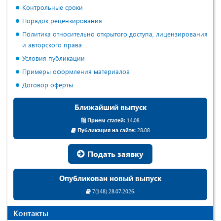
Контрольные сроки
Порядок рецензирования
Политика относительно открытого доступа, лицензирования
и авторского права
Условия публикации
Примеры оформления материалов
Договор оферты
Ближайший выпуск
Прием статей:
14.08
Публикация на сайте:
28.08
Подать заявку
Опубликован новый выпуск
7(148) 28.07.2026.
Контакты