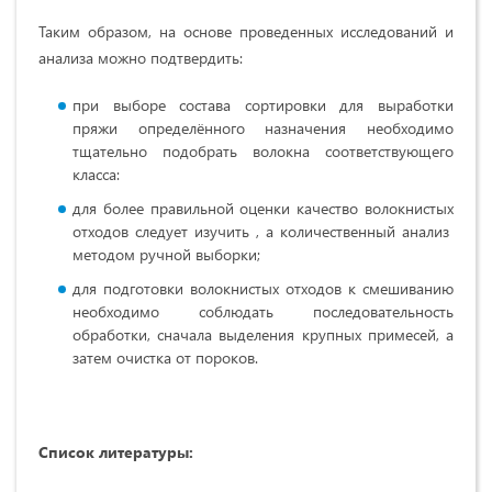
Таким образом, на основе проведенных исследований и
анализа можно подтвердить:
при выборе состава сортировки для выработки
пряжи определённого назначения необходимо
тщательно подобрать волокна соответствующего
класса:
для более правильной оценки качество волокнистых
отходов следует изучить , а количественный анализ
методом ручной выборки;
для подготовки волокнистых отходов к смешиванию
необходимо соблюдать последовательность
обработки, сначала выделения крупных примесей, а
затем очистка от пороков.
Список литературы: