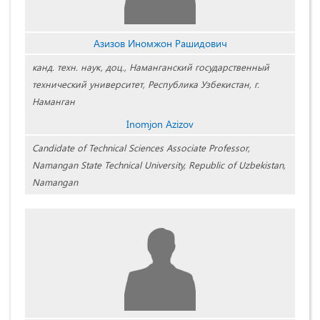
Азизов Иномжон Рашидович
канд. техн. наук, доц., Наманганский государственный
технический университет, Республика Узбекистан, г.
Наманган
Inomjon Azizov
Candidate of Technical Sciences Associate Professor,
Namangan State Technical University, Republic of Uzbekistan,
Namangan