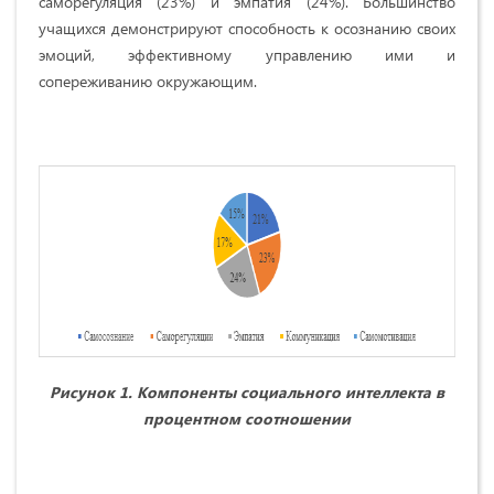
саморегуляция (23%) и эмпатия (24%). Большинство
учащихся демонстрируют способность к осознанию своих
эмоций, эффективному управлению ими и
сопереживанию окружающим.
Рисунок 1. Компоненты социального интеллекта в
процентном соотношении