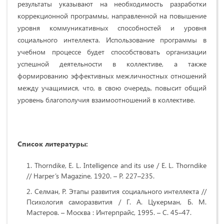
результаты указывают на необходимость разработки
коррекционной программы, направленной на повышение
уровня коммуникативных способностей и уровня
социального интеллекта. Использование программы в
учебном процессе будет способствовать организации
успешной деятельности в коллективе, а также
формированию эффективных межличностных отношений
между учащимися, что, в свою очередь, повысит общий
уровень благополучия взаимоотношений в коллективе.
Список литературы:
Thorndike, E. L. Intelligence and its use / E. L. Thorndike
// Harper’s Magazine, 1920. – P. 227–235.
Селман, Р. Этапы развития социального интеллекта //
Психология саморазвития / Г. А. Цукерман, Б. М.
Мастеров. – Москва : Интерпрайс, 1995. – С. 45–47.