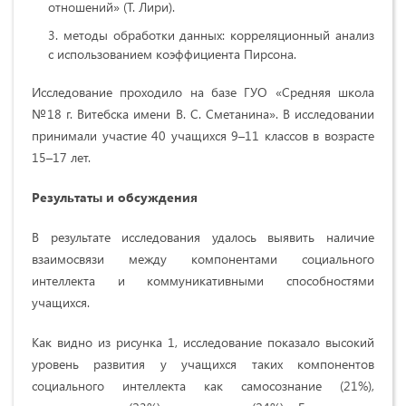
отношений» (Т. Лири).
методы обработки данных: корреляционный анализ
с использованием коэффициента Пирсона.
Исследование проходило на базе ГУО «Средняя школа
№18 г. Витебска имени В. С. Сметанина». В исследовании
принимали участие 40 учащихся 9–11 классов в возрасте
15–17 лет.
Результаты и обсуждения
В результате исследования удалось выявить наличие
взаимосвязи между компонентами социального
интеллекта и коммуникативными способностями
учащихся.
Как видно из рисунка 1, исследование показало высокий
уровень развития у учащихся таких компонентов
социального интеллекта как самосознание (21%),