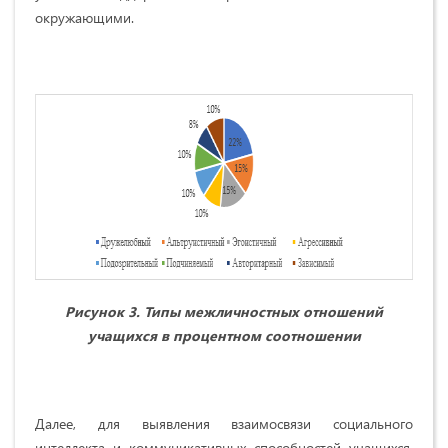
окружающими.
Рисунок 3. Типы межличностных отношений
учащихся в процентном соотношении
Далее, для выявления взаимосвязи социального
интеллекта и коммуникативных способностей учащихся,