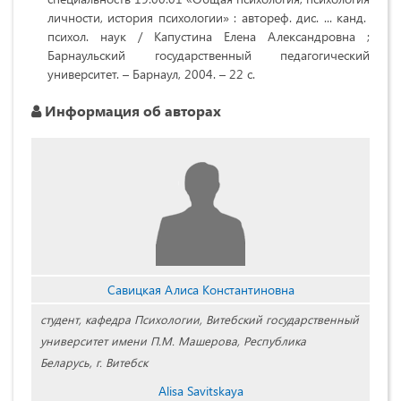
личности, история психологии» : автореф. дис. ... канд.
психол. наук / Капустина Елена Александровна ;
Барнаульский государственный педагогический
университет. – Барнаул, 2004. – 22 с.
Информация об авторах
Савицкая Алиса Константиновна
студент, кафедра Психологии, Витебский государственный
университет имени П.М. Машерова, Республика
Беларусь, г. Витебск
Alisa Savitskaya