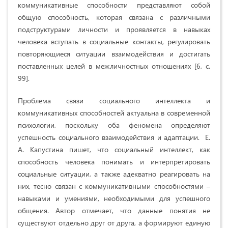
коммуникативные способности представляют собой
общую способность, которая связана с различными
подструктурами личности и проявляется в навыках
человека вступать в социальные контакты, регулировать
повторяющиеся ситуации взаимодействия и достигать
поставленных целей в межличностных отношениях [6, с.
99].
Проблема связи социального интеллекта и
коммуникативных способностей актуальна в современной
психологии, поскольку оба феномена определяют
успешность социального взаимодействия и адаптации. Е.
А. Капустина пишет, что социальный интеллект, как
способность человека понимать и интерпретировать
социальные ситуации, а также адекватно реагировать на
них, тесно связан с коммуникативными способностями –
навыками и умениями, необходимыми для успешного
общения. Автор отмечает, что данные понятия не
существуют отдельно друг от друга, а формируют единую