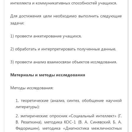
интеллекта и коммуникативных способностей учащихся.
Для достижения цели необходимо выполнить следующие
задачи:
1) провести анкетирование учащихся,
2) обработать и интерпретировать полученные данные,
3) провести анализ взаимосвязи объектов исследования.
Материалы и методы исследования
Методы исследования:
теоретические (анализ, синтез, обобщение научной
литературы);
эмпирические: опросник «Социальный интеллект» (Г.
В. Резапкина), методика КОС-1 (В. А. Синявский, Б. А.
Федоришин), методика «Диагностика межличностных