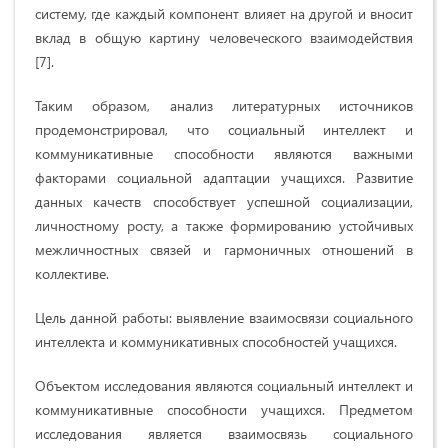
систему, где каждый компонент влияет на другой и вносит
вклад в общую картину человеческого взаимодействия
[7].
Таким образом, анализ литературных источников
продемонстрировал, что социальный интеллект и
коммуникативные способности являются важными
факторами социальной адаптации учащихся. Развитие
данных качеств способствует успешной социализации,
личностному росту, а также формированию устойчивых
межличностных связей и гармоничных отношений в
коллективе.
Цель данной работы: выявление взаимосвязи социального
интеллекта и коммуникативных способностей учащихся.
Объектом исследования являются социальный интеллект и
коммуникативные способности учащихся. Предметом
исследования является взаимосвязь социального