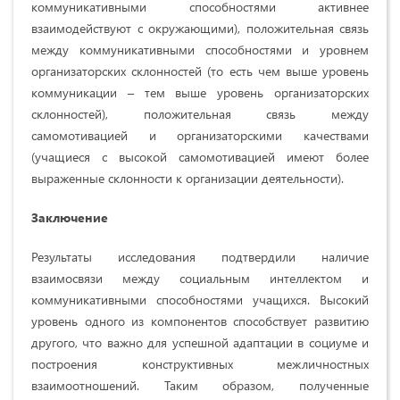
коммуникативными способностями активнее
взаимодействуют с окружающими), положительная связь
между коммуникативными способностями и уровнем
организаторских склонностей (то есть чем выше уровень
коммуникации – тем выше уровень организаторских
склонностей), положительная связь между
самомотивацией и организаторскими качествами
(учащиеся с высокой самомотивацией имеют более
выраженные склонности к организации деятельности).
Заключение
Результаты исследования подтвердили наличие
взаимосвязи между социальным интеллектом и
коммуникативными способностями учащихся. Высокий
уровень одного из компонентов способствует развитию
другого, что важно для успешной адаптации в социуме и
построения конструктивных межличностных
взаимоотношений. Таким образом, полученные