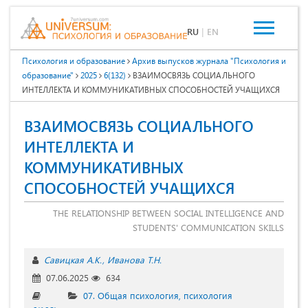
RU
|
EN
Психология и образование
Архив выпусков журнала "Психология и
образование"
2025
6(132)
ВЗАИМОСВЯЗЬ СОЦИАЛЬНОГО
ИНТЕЛЛЕКТА И КОММУНИКАТИВНЫХ СПОСОБНОСТЕЙ УЧАЩИХСЯ
ВЗАИМОСВЯЗЬ СОЦИАЛЬНОГО
ИНТЕЛЛЕКТА И
КОММУНИКАТИВНЫХ
СПОСОБНОСТЕЙ УЧАЩИХСЯ
THE RELATIONSHIP BETWEEN SOCIAL INTELLIGENCE AND
STUDENTS' COMMUNICATION SKILLS
Савицкая А.К.
Иванова Т.Н.
07.06.2025
634
07. Общая психология, психология