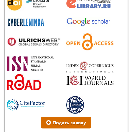
Подать заявку