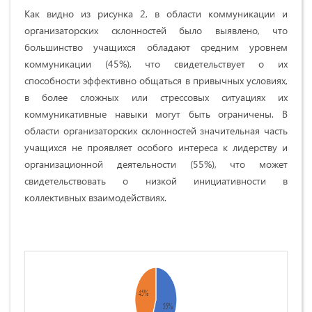
Как видно из рисунка 2, в области коммуникации и
организаторских склонностей было выявлено, что
большинство учащихся обладают средним уровнем
коммуникации (45%), что свидетельствует о их
способности эффективно общаться в привычных условиях,
в более сложных или стрессовых ситуациях их
коммуникативные навыки могут быть ограничены. В
области организаторских склонностей значительная часть
учащихся не проявляет особого интереса к лидерству и
организационной деятельности (55%), что может
свидетельствовать о низкой инициативности в
коллективных взаимодействиях.