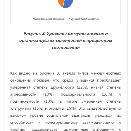
Рисунок 2. Уровень коммуникативных и
организаторских склонностей в процентном
соотношении
Как видно из рисунка 3, анализ типов межличностных
отношений показал, что среди учащихся преобладает
умеренная степень дружелюбия (22%), низкая степень
агрессивности (10%), подозрительности (10%) и
подчиняемости (10%), а также умеренная степень
альтруизма (15%) и эгоизма (15%). Это свидетельствует о
высоком уровне социальной адаптации учащихся, их
способности к конструктивному взаимодействию и
умению поддерживать гармоничные отношения с