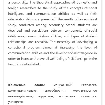
a personality. The theoretical approaches of domestic and
foreign researchers to the study of the concepts of social
intelligence and communication abilities, as well as their
interrelationships, are presented. The results of an empirical
study conducted among secondary school students are
described, and correlations between components of social
intelligence, communication abilities, and types of student
relationships are revealed. The necessity of developing a
correctional program aimed at increasing the level of
communication abilities and the level of social intelligence in
order to increase the overall well-being of relationships in the
team is substantiated.
Ключевые слова:
социальный интеллект,
коммуникативные способности, межличностное
взаимодействие, коррекция, возрастная психология,
учащиеся.