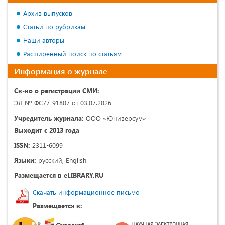
Архив выпусков
Статьи по рубрикам
Наши авторы
Расширенный поиск по статьям
Информация о журнале
Св-во о регистрации СМИ:
ЭЛ № ФС77-91807 от 03.07.2026
Учредитель журнала:
ООО «Юниверсум»
Выходит с 2013 года
ISSN:
2311-6099
Языки:
русский, English.
Размещается в eLIBRARY.RU
Скачать информационное письмо
Размещается в: