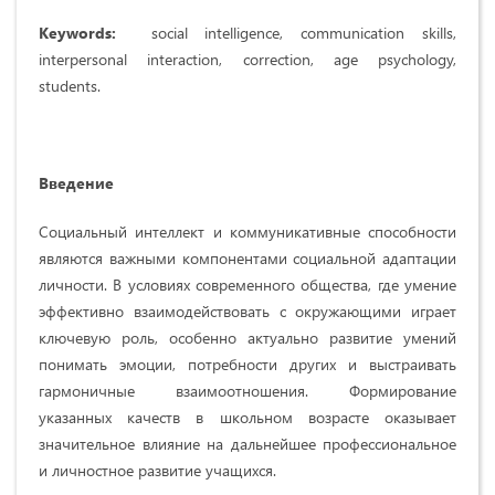
Keywords:
social intelligence, communication skills,
interpersonal interaction, correction, age psychology,
students.
Введение
Социальный интеллект и коммуникативные способности
являются важными компонентами социальной адаптации
личности. В условиях современного общества, где умение
эффективно взаимодействовать с окружающими играет
ключевую роль, особенно актуально развитие умений
понимать эмоции, потребности других и выстраивать
гармоничные взаимоотношения. Формирование
указанных качеств в школьном возрасте оказывает
значительное влияние на дальнейшее профессиональное
и личностное развитие учащихся.