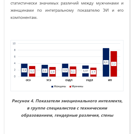
статистически значимых различий между мужчинами и
женщинами по интегральному показателю ЭИ и его
компонентам.
Рисунок 4. Показатели эмоционального интеллекта,
в группе специалистов с техническим
образованием, гендерные различия, стены