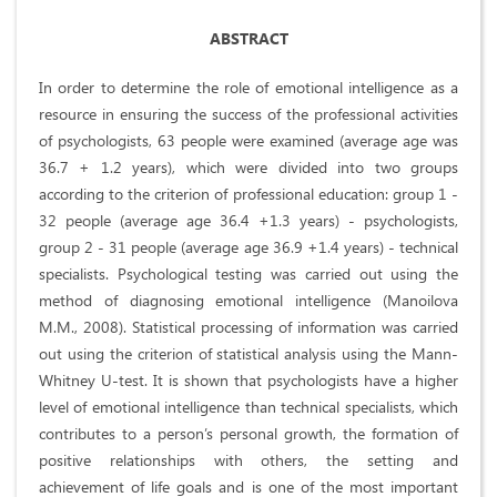
ABSTRACT
In order to determine the role of emotional intelligence as a
resource in ensuring the success of the professional activities
of psychologists, 63 people were examined (average age was
36.7 + 1.2 years), which were divided into two groups
according to the criterion of professional education: group 1 -
32 people (average age 36.4 +1.3 years) - psychologists,
group 2 - 31 people (average age 36.9 +1.4 years) - technical
specialists. Psychological testing was carried out using the
method of diagnosing emotional intelligence (Manoilova
M.M., 2008). Statistical processing of information was carried
out using the criterion of statistical analysis using the Mann-
Whitney U-test. It is shown that psychologists have a higher
level of emotional intelligence than technical specialists, which
contributes to a person’s personal growth, the formation of
positive relationships with others, the setting and
achievement of life goals and is one of the most important