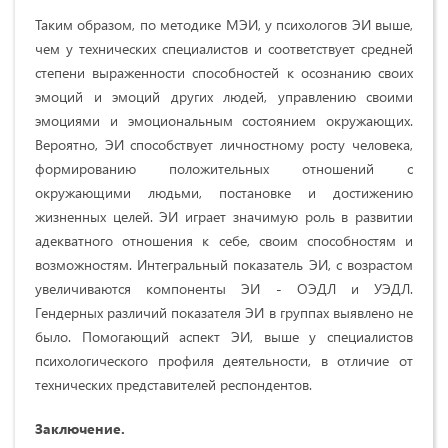
Таким образом, по методике МЭИ, у психологов ЭИ выше,
чем у технических специалистов и соответствует средней
степени выраженности способностей к осознанию своих
эмоций и эмоций других людей, управлению своими
эмоциями и эмоциональным состоянием окружающих.
Вероятно, ЭИ способствует личностному росту человека,
формированию положительных отношений с
окружающими людьми, постановке и достижению
жизненных целей. ЭИ играет значимую роль в развитии
адекватного отношения к себе, своим способностям и
возможностям. Интегральный показатель ЭИ, с возрастом
увеличиваются компоненты ЭИ - ОЭДЛ и УЭДЛ.
Гендерных различий показателя ЭИ в группах выявлено не
было. Помогающий аспект ЭИ, выше у специалистов
психологического профиля деятельности, в отличие от
технических представителей респондентов.
Заключение.