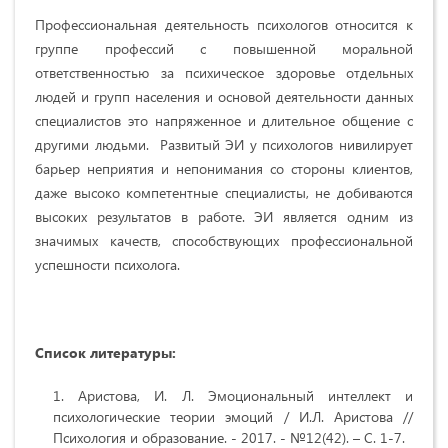
Профессиональная деятельность психологов относится к
группе профессий с повышенной моральной
ответственностью за психическое здоровье отдельных
людей и групп населения и основой деятельности данных
специалистов это напряженное и длительное общение с
другими людьми. Развитый ЭИ у психологов нивилирует
барьер неприятия и непонимания со стороны клиентов,
даже высоко компетентные специалисты, не добиваются
высоких результатов в работе. ЭИ является одним из
значимых качеств, способствующих профессиональной
успешности психолога.
Список литературы:
Аристова, И. Л. Эмоциональный интеллект и
психологические теории эмоций / И.Л. Аристова //
Психология и образование. - 2017. - №12(42). – С. 1-7.