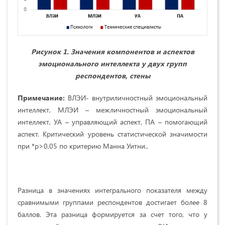
Рисунок 1. Значения компонентов и аспектов
эмоционального интеллекта у двух групп
респондентов, стены
Примечание:
ВЛЭИ- внутриличностный эмоциональный
интеллект, МЛЭИ – межличностный эмоциональный
интеллект, УА – управляющий аспект, ПА – помогающий
аспект. Критический уровень статистической значимости
при *p>0,05 по критерию Манна Уитни..
Разница в значениях интегрального показателя между
сравнимыми группами респондентов достигает более 8
баллов. Эта разница формируется за счет того, что у