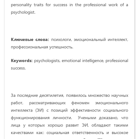
personality traits for success in the professional work of a
psychologist.
Ключевые слова:
психологи, эмоциональный интеллект,
профессиональная успешность.
Keywords:
psychologists, emotional intelligence, professional
success.
За последние десятилетия, появилось множество научных
работ, рассматривающих феномен эмоционального
интеллекта (ЭИ) с позиций эффективности социального
функционирования личности. Учеными доказано, что
лица у которых хорошо развит ЭИ, обладают такими
качествами как: социальная ответственность и высокое