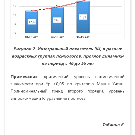
Рисунок 2. Интегральный показатель ЭИ, в разных
возрастных группах психологов, прогноз динамики
на период с 46 до 55 лет
Примечание
: критический уровень статистической
значимости при *p >0,05 по критерию Манна Уитни.
Полиноминальный тренд второго порядка, уровень
аппроксимации R, уравнение прогноза.
Таблица 6.