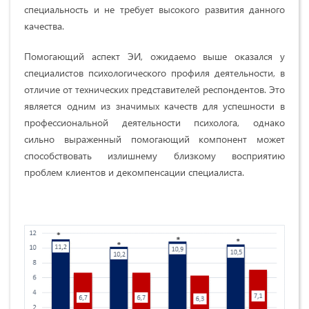
специальность и не требует высокого развития данного
качества.
Помогающий аспект ЭИ, ожидаемо выше оказался у
специалистов психологического профиля деятельности, в
отличие от технических представителей респондентов. Это
является одним из значимых качеств для успешности в
профессиональной деятельности психолога, однако
сильно выраженный помогающий компонент может
способствовать излишнему близкому восприятию
проблем клиентов и декомпенсации специалиста.