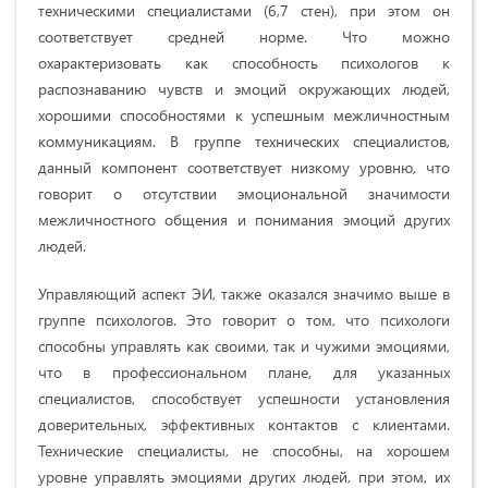
техническими специалистами (6,7 стен), при этом он
соответствует средней норме. Что можно
охарактеризовать как способность психологов к
распознаванию чувств и эмоций окружающих людей,
хорошими способностями к успешным межличностным
коммуникациям. В группе технических специалистов,
данный компонент соответствует низкому уровню, что
говорит о отсутствии эмоциональной значимости
межличностного общения и понимания эмоций других
людей.
Управляющий аспект ЭИ, также оказался значимо выше в
группе психологов. Это говорит о том, что психологи
способны управлять как своими, так и чужими эмоциями,
что в профессиональном плане, для указанных
специалистов, способствует успешности установления
доверительных, эффективных контактов с клиентами.
Технические специалисты, не способны, на хорошем
уровне управлять эмоциями других людей, при этом, их