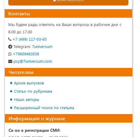
Контакты
Мы будем рады ответить на Ваши вопросы в рабочие дни с
8.00 до 17.00
+7 (499) 117-03-65
Telegram:
7universum
+79609483038
psy@7universum.com
Читателям
Архив выпусков
Статьи по рубрикам
Наши авторы
Расширенный поиск по статьям
Информация о журнале
Св-во о регистрации СМИ: