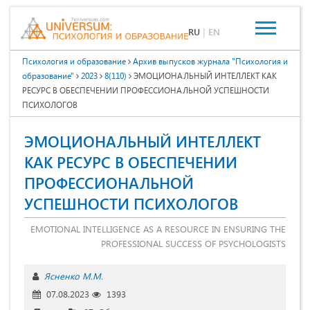
RU
|
EN
Психология и образование
Архив выпусков журнала "Психология и
образование"
2023
8(110)
ЭМОЦИОНАЛЬНЫЙ ИНТЕЛЛЕКТ КАК
РЕСУРС В ОБЕСПЕЧЕНИИ ПРОФЕССИОНАЛЬНОЙ УСПЕШНОСТИ
ПСИХОЛОГОВ
ЭМОЦИОНАЛЬНЫЙ ИНТЕЛЛЕКТ
КАК РЕСУРС В ОБЕСПЕЧЕНИИ
ПРОФЕССИОНАЛЬНОЙ
УСПЕШНОСТИ ПСИХОЛОГОВ
EMOTIONAL INTELLIGENCE AS A RESOURCE IN ENSURING THE
PROFESSIONAL SUCCESS OF PSYCHOLOGISTS
Ясненко М.М.
07.08.2023
1393