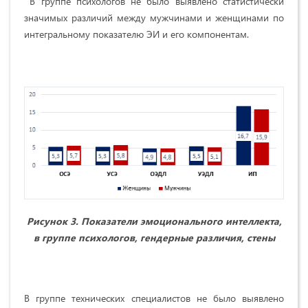
В группе психологов не было выявлено статистически
значимых различий между мужчинами и женщинами по
интегральному показателю ЭИ и его компонентам.
Рисунок 3. Показатели эмоционального интеллекта,
в группе психологов, гендерные различия, стены
В группе технических специалистов не было выявлено