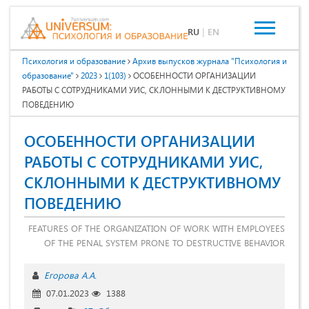
RU
|
EN
Психология и образование
Архив выпусков журнала "Психология и
образование"
2023
1(103)
ОСОБЕННОСТИ ОРГАНИЗАЦИИ
РАБОТЫ С СОТРУДНИКАМИ УИС, СКЛОННЫМИ К ДЕСТРУКТИВНОМУ
ПОВЕДЕНИЮ
ОСОБЕННОСТИ ОРГАНИЗАЦИИ
РАБОТЫ С СОТРУДНИКАМИ УИС,
СКЛОННЫМИ К ДЕСТРУКТИВНОМУ
ПОВЕДЕНИЮ
FEATURES OF THE ORGANIZATION OF WORK WITH EMPLOYEES
OF THE PENAL SYSTEM PRONE TO DESTRUCTIVE BEHAVIOR
Егорова А.А.
07.01.2023
1388