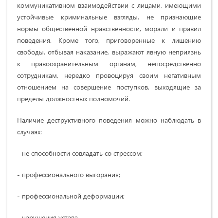
коммуникативном взаимодействии с лицами, имеющими
устойчивые криминальные взгляды, не признающие
нормы общественной нравственности, морали и правил
поведения. Кроме того, приговоренные к лишению
свободы, отбывая наказание, выражают явную неприязнь
к правоохранительным органам, непосредственно
сотрудникам, нередко провоцируя своим негативным
отношением на совершение поступков, выходящие за
пределы должностных полномочий.
Наличие деструктивного поведения можно наблюдать в
случаях:
- не способности совладать со стрессом;
- профессионального выгорания;
- профессиональной деформации;
- нарушения устава.