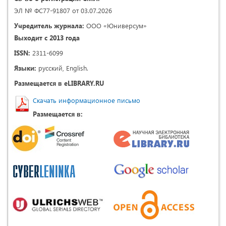
ЭЛ № ФС77-91807 от 03.07.2026
Учредитель журнала:
ООО «Юниверсум»
Выходит с 2013 года
ISSN:
2311-6099
Языки:
русский, English.
Размещается в eLIBRARY.RU
Скачать информационное письмо
Размещается в: