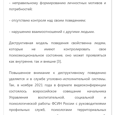
- неправильному формированию личностных мотивов и
потребностей;
- отсутствию контроля над своим поведением;
- нарушению взаимоотношений с другими людьми.
Деструктивная модель поведения свойственна людям,
которые не имеют контролировать свое
психоэмоциональное состояние, оно может проявляться
как внутренне, так и внешне [3].
Повышенное внимание к деструктивному поведению
уделяется и в службе уголовно-исполнительной системы.
Так, в ноябре 2021 года в формате видеоконференции
состоялось всероссийское совещание начальника
Управления воспитательной, социальной и
психологической работы ФСИН России с руководителями
профильных служб, психологами территориальных