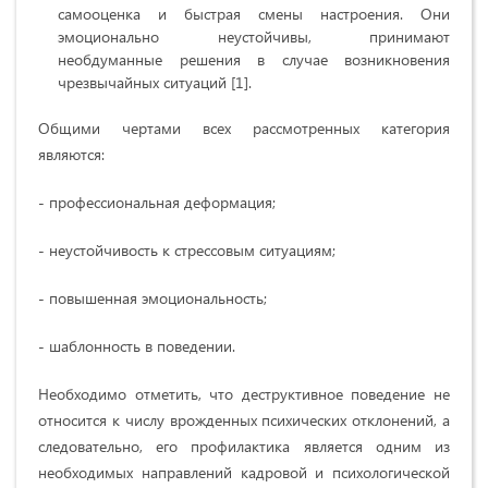
самооценка и быстрая смены настроения. Они
эмоционально неустойчивы, принимают
необдуманные решения в случае возникновения
чрезвычайных ситуаций [1].
Общими чертами всех рассмотренных категория
являются:
- профессиональная деформация;
- неустойчивость к стрессовым ситуациям;
- повышенная эмоциональность;
- шаблонность в поведении.
Необходимо отметить, что деструктивное поведение не
относится к числу врожденных психических отклонений, а
следовательно, его профилактика является одним из
необходимых направлений кадровой и психологической