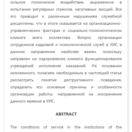
сильное психическое воздействие, выраженное в
испытании регулярных стрессов, негативных эмоций. Все
это приводит к различным нарушениям служебной
дисциплины, что в итоге сказывается на организационно-
управленческих факторах и социально-психологическом
климате всего коллектива. Вопрос организации
сотрудников кадровой и психологической служб в УИС в
данном направлении наиболее важен, поскольку
направлен на оздоровление климата функционирования
учреждений исполнения наказаний. На основании
изложенного, полагаем необходимым в настоящей статье
рассмотреть понятие деструктивного поведения,
определить его основные причины и особенности
организации работы, направленной на искоренение
данного явления в УИС.
ABSTRACT
The conditions of service in the institutions of the