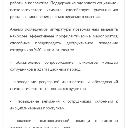
работы в коллективе. Поддержание здорового социально-
психологического климата способствует уменьшению
риска возникновения рассматриваемого явления.
Анализ исследуемой литературы позволил нам выделить
наиболее эффективные профилактические мероприятия,
способные предупредить деструктивное поведение
сотрудников УИС, к ним относятся:
- обязательное сопровождение психологов молодых
сотрудников в адаптационный период;
- проведение регулярной диагностики и обследований
психологического состояния сотрудников;
- повышение внимания к сотрудникам, склонным к
дисциплинарным проступкам;
- оказание психологической помощи в сложных
жизненных ситуациях сотрудников;