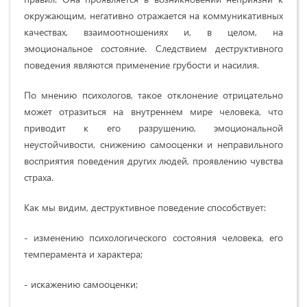
окружающим, негативно отражается на коммуникативных
качествах, взаимоотношениях и, в целом, на
эмоциональное состояние. Следствием деструктивного
поведения являются применение грубости и насилия.
По мнению психологов, такое отклонение отрицательно
может отразиться на внутреннем мире человека, что
приводит к его разрушению, эмоциональной
неустойчивости, снижению самооценки и неправильного
восприятия поведения других людей, проявлению чувства
страха.
Как мы видим, деструктивное поведение способствует:
- изменению психологического состояния человека, его
темперамента и характера;
- искажению самооценки;