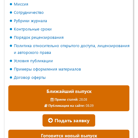
Миссия
Сотрудничество
Рубрики журнала
Контрольные сроки
Порядок рецензирования
Политика относительно открытого доступа, лицензирования
и авторского права
Условия публикации
Примеры оформления материалов
Договор оферты
Ближайший выпуск
Прием статей:
28.08
Публикация на сайте:
08.09
Подать заявку
Готовится новый выпуск