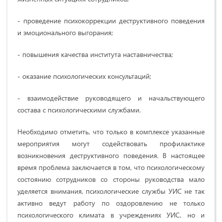
- проведение психокоррекции деструктивного поведения
и эмоционального выгорания;
- повышения качества института наставничества;
- оказание психологических консультаций;
- взаимодействие руководящего и начальствующего
состава с психологическими службами.
Необходимо отметить, что только в комплексе указанные
мероприятия могут содействовать профилактике
возникновения деструктивного поведения. В настоящее
время проблема заключается в том, что психологическому
состоянию сотрудников со стороны руководства мало
уделяется внимания, психологические службы УИС не так
активно ведут работу по оздоровлению не только
психологического климата в учреждениях УИС, но и