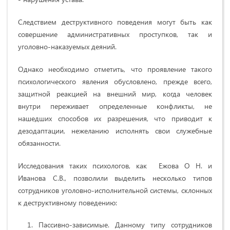
Следствием деструктивного поведения могут быть как
совершение административных проступков, так и
уголовно-наказуемых деяний.
Однако необходимо отметить, что проявление такого
психологического явления обусловлено, прежде всего,
защитной реакцией на внешний мир, когда человек
внутри переживает определенные конфликты, не
нашедших способов их разрешения, что приводит к
дезодаптации, нежеланию исполнять свои служебные
обязанности.
Исследования таких психологов, как Ежова О Н. и
Иванова С.В., позволили выделить несколько типов
сотрудников уголовно-исполнительной системы, склонных
к деструктивному поведению:
Пассивно-зависимые. Данному типу сотрудников