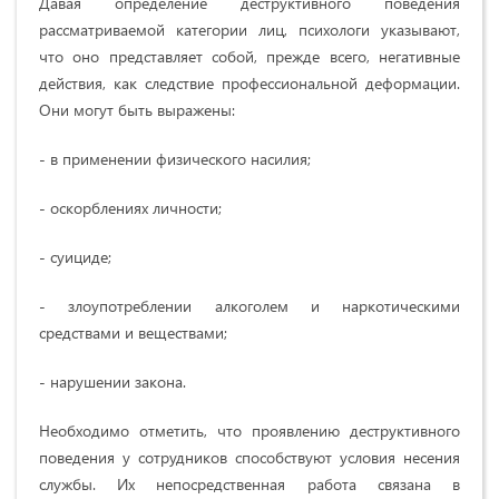
Давая определение деструктивного поведения
рассматриваемой категории лиц, психологи указывают,
что оно представляет собой, прежде всего, негативные
действия, как следствие профессиональной деформации.
Они могут быть выражены:
- в применении физического насилия;
- оскорблениях личности;
- суициде;
- злоупотреблении алкоголем и наркотическими
средствами и веществами;
- нарушении закона.
Необходимо отметить, что проявлению деструктивного
поведения у сотрудников способствуют условия несения
службы. Их непосредственная работа связана в