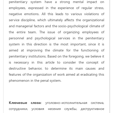
penitentiary system have a strong mental impact on
employees, expressed in the experience of regular stress,
negative emotions. All this leads to various violations of
service discipline, which ultimately affects the organizational
and managerial factors and the socio-psychological climate of
the entire team. The issue of organizing employees of
personnel and psychological services in the penitentiary
system in this direction is the most important, since it is
aimed at improving the climate for the functioning of
penitentiary institutions. Based on the foregoing, we believe it
is necessary in this article to consider the concept of
destructive behavior, to determine its main causes and
features of the organization of work aimed at eradicating this
phenomenon in the penal system.
Ключевые слова
: уголовно-исполнительная система,
сотрудники, условия несения службы, деструктивное