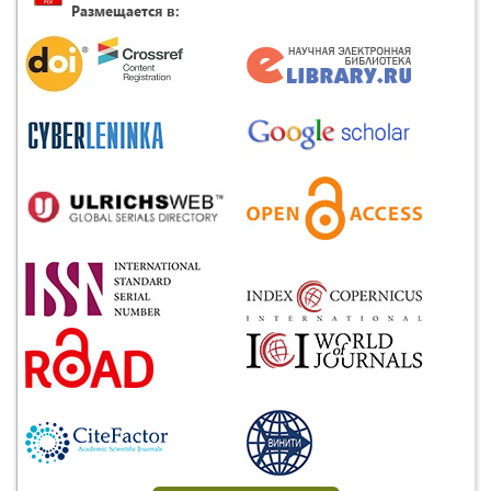
Размещается в: