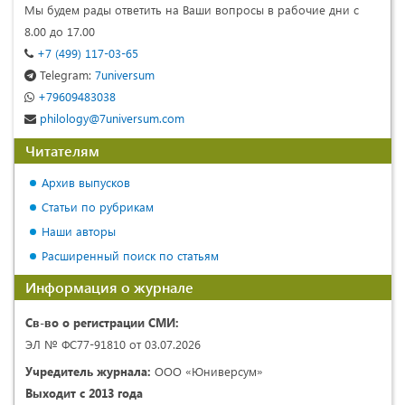
Мы будем рады ответить на Ваши вопросы в рабочие дни с
8.00 до 17.00
+7 (499) 117-03-65
Telegram:
7universum
+79609483038
philology@7universum.com
Читателям
Архив выпусков
Статьи по рубрикам
Наши авторы
Расширенный поиск по статьям
Информация о журнале
Св-во о регистрации СМИ:
ЭЛ № ФС77-91810 от 03.07.2026
Учредитель журнала:
ООО «Юниверсум»
Выходит с 2013 года