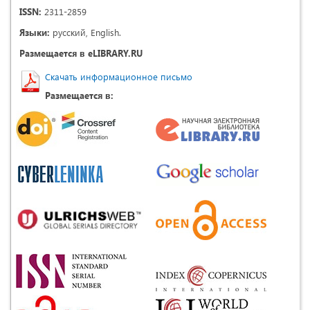
ISSN:
2311-2859
Языки:
русский, English.
Размещается в eLIBRARY.RU
Скачать информационное письмо
Размещается в: