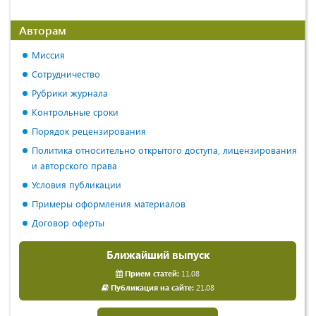
Авторам
Миссия
Сотрудничество
Рубрики журнала
Контрольные сроки
Порядок рецензирования
Политика относительно открытого доступа, лицензирования
и авторского права
Условия публикации
Примеры оформления материалов
Договор оферты
Ближайший выпуск
Прием статей:
11.08
Публикация на сайте:
21.08