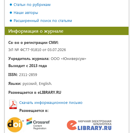
Статьи по рубрикам
Наши авторы
Расширенный поиск по статьям
Информация о журнале
Св-во о регистрации СМИ:
ЭЛ № ФС77-91810 от 03.07.2026
Учредитель журнала:
ООО «Юниверсум»
Выходит с 2013 года
ISSN:
2311-2859
Языки:
русский, English.
Размещается в eLIBRARY.RU
Скачать информационное письмо
Размещается в: