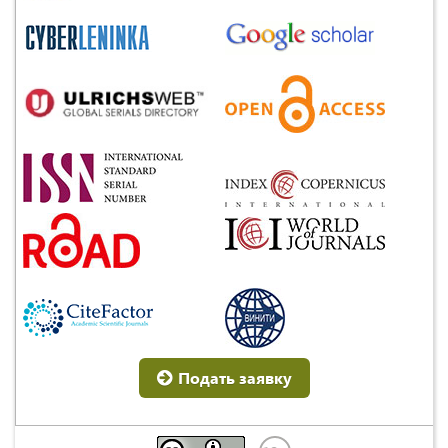
Подать заявку