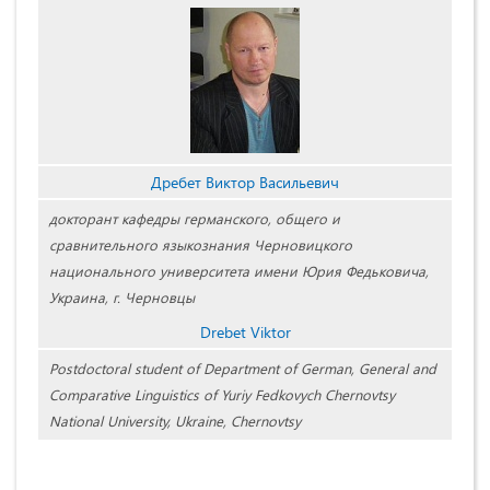
Дребет Виктор Васильевич
докторант кафедры германского, общего и
сравнительного языкознания Черновицкого
национального университета имени Юрия Федьковича,
Украина, г. Черновцы
Drebet Viktor
Postdoctoral student of Department of German, General and
Comparative Linguistics of Yuriy Fedkovych Сhernovtsy
National University, Ukraine, Chernovtsy