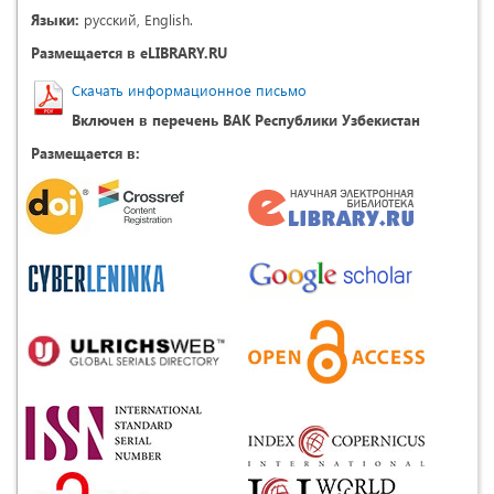
Языки:
русский, English.
Размещается в eLIBRARY.RU
Скачать информационное письмо
Включен в перечень ВАК Республики Узбекистан
Размещается в: