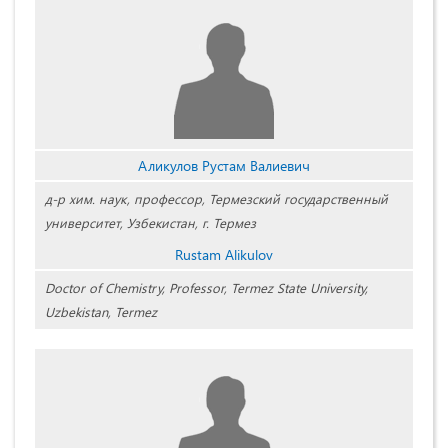
Аликулов Рустам Валиевич
д-р хим. наук, профессор, Термезский государственный
университет, Узбекистан, г. Термез
Rustam Alikulov
Doctor of Chemistry, Professor, Termez State University,
Uzbekistan, Termez