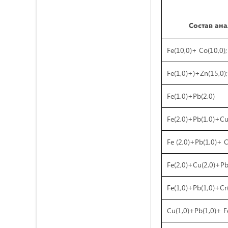
Состав ан
Fe(10,0)+ Cо(10,0);
Fe(1,0)+)+Zn(15,0);
Fe(1,0)+Pb(2,0)
Fe(2,0)+Pb(1,0)+Cu(
Fe (2,0)+Pb(1,0)+ C
Fe(2,0)+Cu(2,0)+Pb
Fe(1,0)+Pb(1,0)+Cr(
Cu(1,0)+Pb(1,0)+ F