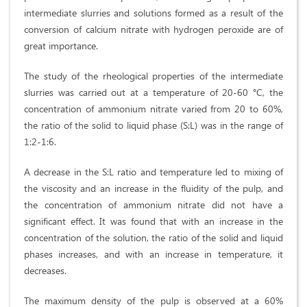
intermediate slurries and solutions formed as a result of the
conversion of calcium nitrate with hydrogen peroxide are of
great importance.
The study of the rheological properties of the intermediate
slurries was carried out at a temperature of 20-60 °C, the
concentration of ammonium nitrate varied from 20 to 60%,
the ratio of the solid to liquid phase (S:L) was in the range of
1:2-1:6.
A decrease in the S:L ratio and temperature led to mixing of
the viscosity and an increase in the fluidity of the pulp, and
the concentration of ammonium nitrate did not have a
significant effect. It was found that with an increase in the
concentration of the solution, the ratio of the solid and liquid
phases increases, and with an increase in temperature, it
decreases.
The maximum density of the pulp is observed at a 60%