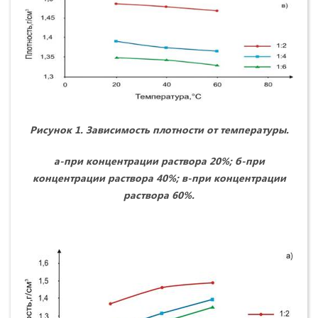
Рисунок 1. Зависимость плотности от температуры.
а-при концентрации раствора 20%; б-при
концентрации раствора 40%; в-при концентрации
раствора 60%.