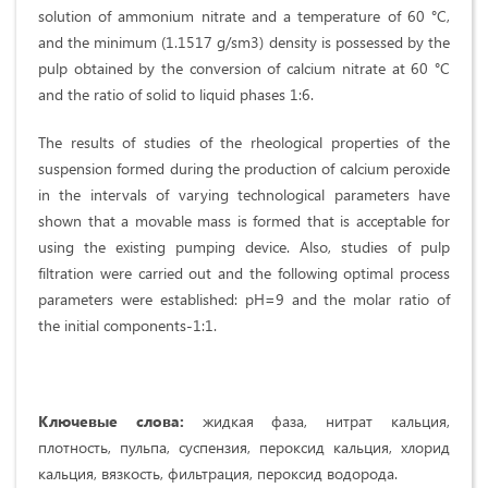
solution of ammonium nitrate and a temperature of 60 °C,
and the minimum (1.1517 g/sm3) density is possessed by the
pulp obtained by the conversion of calcium nitrate at 60 °C
and the ratio of solid to liquid phases 1:6.
The results of studies of the rheological properties of the
suspension formed during the production of calcium peroxide
in the intervals of varying technological parameters have
shown that a movable mass is formed that is acceptable for
using the existing pumping device. Also, studies of pulp
filtration were carried out and the following optimal process
parameters were established: pH=9 and the molar ratio of
the initial components-1:1.
Ключевые слова:
жидкая фаза, нитрат кальция,
плотность, пульпа, суспензия, пероксид кальция, хлорид
кальция, вязкость, фильтрация, пероксид водорода.