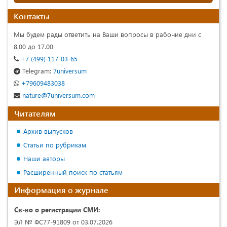
Контакты
Мы будем рады ответить на Ваши вопросы в рабочие дни с
8.00 до 17.00
+7 (499) 117-03-65
Telegram:
7universum
+79609483038
nature@7universum.com
Читателям
Архив выпусков
Статьи по рубрикам
Наши авторы
Расширенный поиск по статьям
Информация о журнале
Св-во о регистрации СМИ:
ЭЛ № ФС77-91809 от 03.07.2026