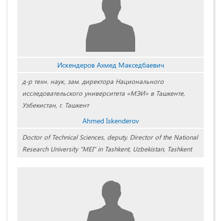
Искендеров Ахмед Макседбаевич
д-р техн. наук, зам. директора Национального
исследовательского университета «МЭИ» в Ташкенте,
Узбекистан, г. Ташкент
Ahmed Iskenderov
Doctor of Technical Sciences, deputy. Director of the National
Research University "MEI" in Tashkent, Uzbekistan, Tashkent