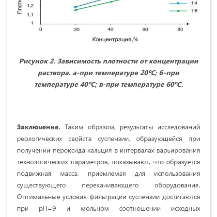
Рисунок 2. Зависимость плотности от концентрации
раствора. а-при температуре 20ºС; б-при
температуре 40ºС; в-при температуре 60ºС.
Заключение.
Таким образом, результаты исследований
реологических свойств суспензии, образующейся при
получении пероксида кальция в интервалах варьирования
технологических параметров, показывают, что образуется
подвижная масса, приемлемая для использования
существующего перекачивающего оборудования.
Оптимальные условия фильтрации суспензии достигаются
при рН=9 и мольном соотношении исходных