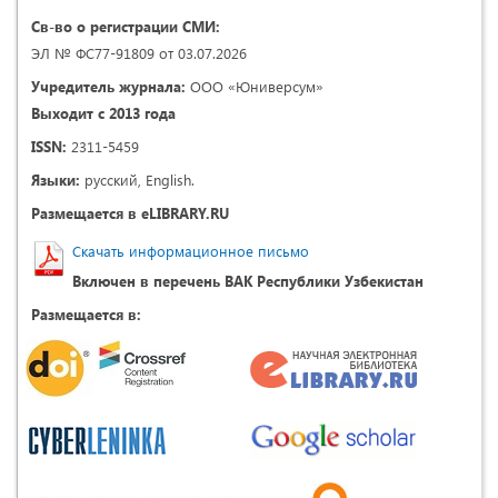
Св-во о регистрации СМИ:
ЭЛ № ФС77-91809 от 03.07.2026
Учредитель журнала:
ООО «Юниверсум»
Выходит с 2013 года
ISSN:
2311-5459
Языки:
русский, English.
Размещается в eLIBRARY.RU
Скачать информационное письмо
Включен в перечень ВАК Республики Узбекистан
Размещается в: