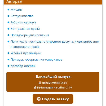
Авторам
Миссия
Сотрудничество
Рубрики журнала
Контрольные сроки
Порядок рецензирования
Политика относительно открытого доступа, лицензирования
и авторского права
Условия публикации
Примеры оформления материалов
Договор оферты
Ближайший выпуск
Прием статей:
25.08
Публикация на сайте:
07.09
Подать заявку