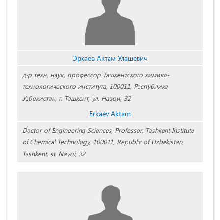
Эркаев Актам Улашевич
д-р техн. наук, профессор Ташкентского химико-
технологического института, 100011, Республика
Узбекистан, г. Ташкент, ул. Навои, 32
Erkaev Aktam
Doctor of Engineering Sciences, Professor, Tashkent Institute
of Chemical Technology, 100011, Republic of Uzbekistan,
Tashkent, st. Navoi, 32