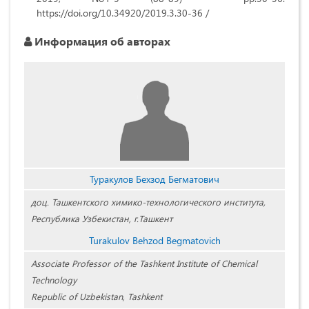
https://doi.org/10.34920/2019.3.30-36 /
Информация об авторах
Туракулов Бехзод Бегматович
доц. Ташкентского химико-технологического института,
Республика Узбекистан, г.Ташкент
Turakulov Behzod Begmatovich
Associate Professor of the Tashkent Institute of Chemical
Technology
Republic of Uzbekistan, Tashkent