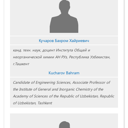
Кучаров Бахром Хайриевич
канд. техн. наук, доцент Института Общей и
неорганической химии АН РУз, Республика Узбекистан,
г.Ташкент
Kucharov Bahram
Candidate of Engineering Sciences, Associate Professor of
the Institute of General and Inorganic Chemistry of the
Academy of Sciences of the Republic of Uzbekistan, Republic
of Uzbekistan, Tashkent