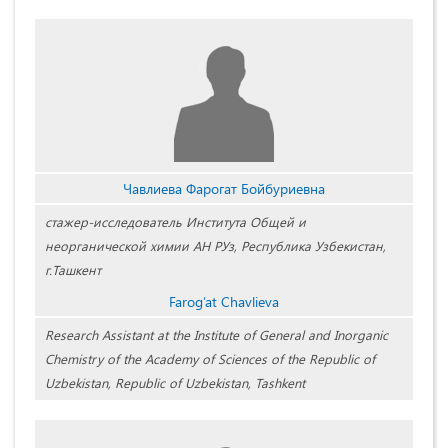
Чавлиева Фарогат Бойбуриевна
стажер-исследователь Института Общей и
неорганической химии АН РУз, Республика Узбекистан,
г.Ташкент
Farog’at Chavlieva
Research Assistant at the Institute of General and Inorganic
Chemistry of the Academy of Sciences of the Republic of
Uzbekistan, Republic of Uzbekistan, Tashkent