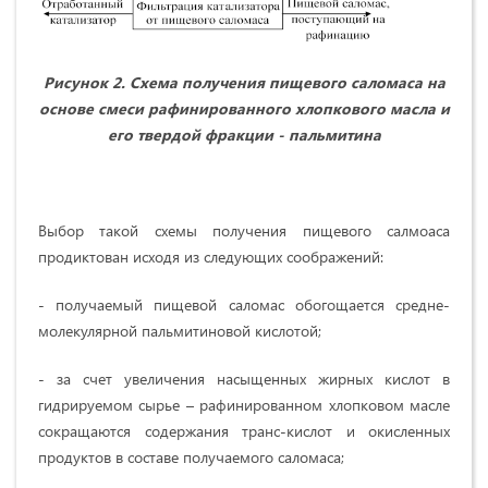
Рисунок 2.
Схема получения пищевого саломаса на
основе смеси рафинированного хлопкового масла и
его твердой фракции - пальмитина
Выбор такой схемы получения пищевого салмоаса
продиктован исходя из следующих соображений:
- получаемый пищевой саломас обогощается средне-
молекулярной пальмитиновой кислотой;
- за счет увеличения насыщенных жирных кислот в
гидрируемом сырье – рафинированном хлопковом масле
сокращаются содержания транс-кислот и окисленных
продуктов в составе получаемого саломаса;