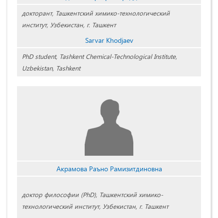
докторант, Ташкентский химико-технологический
институт, Узбекистан, г. Ташкент
Sarvar Khodjaev
PhD student, Tashkent Chemical-Technological Institute,
Uzbekistan, Tashkent
Акрамова Раъно Рамизитдиновна
доктор философии (PhD), Ташкентский химико-
технологический институт, Узбекистан, г. Ташкент