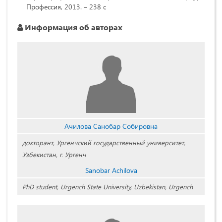
Профессия, 2013. – 238 с
Информация об авторах
Ачилова Санобар Собировна
докторант, Ургенчский государственный университет,
Узбекистан, г. Ургенч
Sanobar Achilova
PhD student, Urgench State University, Uzbekistan, Urgench