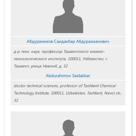
Абдурахимов Саидакбар Абдурахманович
д-р техн. наук, профессор Ташкентского химико-
технологического института, 100011, Узбекистан, г.
Ташкент, улица Навоий, д. 32
Abdurahimov Saidakbar
doctor technical sciences, professor of Tashkent Chemical
Technology Institute, 100011, Uzbekistan, Tashkent, Navoi str.,
32