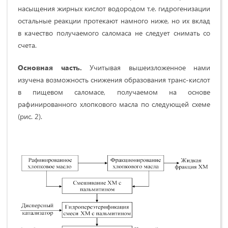
насыщения жирных кислот водородом т.е. гидрогенизации
остальные реакции протекают намного ниже, но их вклад
в качество получаемого саломаса не следует снимать со
счета.
Основная часть.
Учитывая вышеизложенное нами
изучена возможность снижения образования транс-кислот
в пищевом саломасе, получаемом на основе
рафинированного хлопкового масла по следующей схеме
(рис. 2).