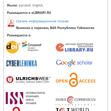
Языки:
русский, English.
Размещается в eLIBRARY.RU
Скачать информационное письмо
Включен в перечень ВАК Республики Узбекистан
Размещается в: