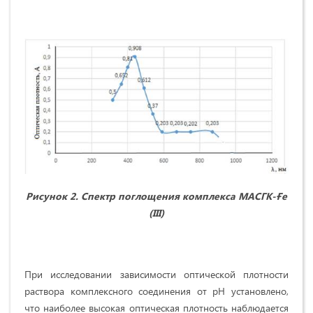
Рисунок
2.
Спектр поглощения комплекса
МАСГК-Ғе
(
III
)
При исследовании зависимости оптической плотности
раствора комплексного соединения от рН установлено,
что наиболее высокая оптическая плотность наблюдается