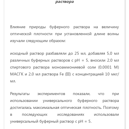
раствора
Влияние природы буферного раствора на величину
оптической плотности при установленной длине волны
изучали следующим образом:
исходный раствор разбавляли до 25 мл, добавляя 5,0 мл
различных буферных растворов с pH = 5, вносили 2,0 мл
спиртового раствора моноаммониевой соли (0,0001 М)
МАСГК и 2,0 мл раствора Fe (III) с концентрацией 10 мкг/
мл.
Результаты экспериментов показали, что при
использовании универсального буферного раствора
достигалась максимальная оптическая плотность. Поэтому
в последующих исследованиях использовали
универсальный буферный раствор с pH = 5.