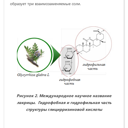
образует три взаимозаменяемые соли.
Рисунок 2. Международное научное название
лакрицы. Гидрофобная и гидрофильная часть
структуры глицирризиновой кислоты