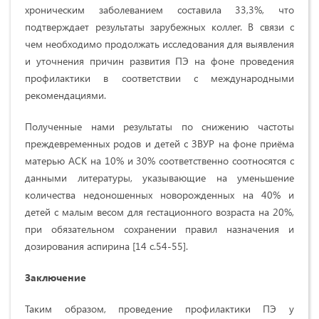
хроническим заболеванием составила 33,3%, что
подтверждает результаты зарубежных коллег. В связи с
чем необходимо продолжать исследования для выявления
и уточнения причин развития ПЭ на фоне проведения
профилактики в соответствии с международными
рекомендациями.
Полученные нами результаты по снижению частоты
преждевременных родов и детей с ЗВУР на фоне приёма
матерью АСК на 10% и 30% соответственно соотносятся с
данными литературы, указывающие на
уменьшение
количества недоношенных новорожденных на 40% и
детей с малым весом для гестационного возраста на 20%,
при обязательном сохранении правил назначения и
дозирования аспирина [14 c.54-55].
Заключение
Таким образом, проведение профилактики ПЭ у