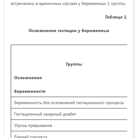
встречались в единичных случаях у беременных 1 группы.
Таблица
1
.
Осложнение гестации у беременных
Группы
Осложнения
беременности
Беременность без осложнений гестационного процесса
Гестационный сахарный диабет
Угроза прерывания
Ранний токсикоз