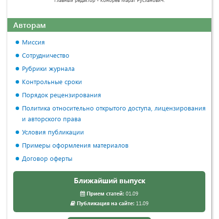
Авторам
Миссия
Сотрудничество
Рубрики журнала
Контрольные сроки
Порядок рецензирования
Политика относительно открытого доступа, лицензирования
и авторского права
Условия публикации
Примеры оформления материалов
Договор оферты
Ближайший выпуск
Прием статей:
01.09
Публикация на сайте:
11.09