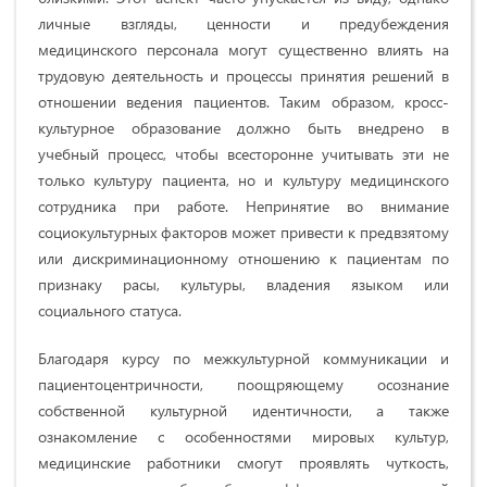
личные взгляды, ценности и предубеждения
медицинского персонала могут существенно влиять на
трудовую деятельность и процессы принятия решений в
отношении ведения пациентов. Таким образом, кросс-
культурное образование должно быть внедрено в
учебный процесс, чтобы всесторонне учитывать эти не
только культуру пациента, но и культуру медицинского
сотрудника при работе. Непринятие во внимание
социокультурных факторов может привести к предвзятому
или дискриминационному отношению к пациентам по
признаку расы, культуры, владения языком или
социального статуса.
Благодаря курсу по межкультурной коммуникации и
пациентоцентричности, поощряющему осознание
собственной культурной идентичности, а также
ознакомление с особенностями мировых культур,
медицинские работники смогут проявлять чуткость,