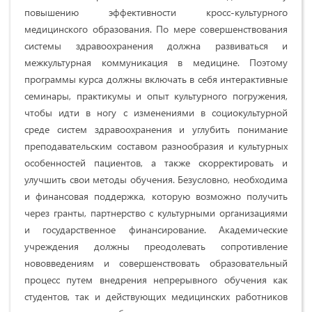
повышению эффективности кросс-культурного
медицинского образования. По мере совершенствования
системы здравоохранения должна развиваться и
межкультурная коммуникация в медицине. Поэтому
программы курса должны включать в себя интерактивные
семинары, практикумы и опыт культурного погружения,
чтобы идти в ногу с изменениями в социокультурной
среде систем здравоохранения и углубить понимание
преподавательским составом разнообразия и культурных
особенностей пациентов, а также скорректировать и
улучшить свои методы обучения. Безусловно, необходима
и финансовая поддержка, которую возможно получить
через гранты, партнерство с культурными организациями
и государственное финансирование. Академические
учреждения должны преодолевать сопротивление
нововведениям и совершенствовать образовательный
процесс путем внедрения непрерывного обучения как
студентов, так и действующих медицинских работников