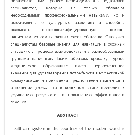
образовательный процесс необходимо для подготовки
специалистов, которые не только обладают
необходимыми профессиональными навыками, но и
осведомлены о культурных различиях и способны
оказывать высококвалифицированную помощь
пациентам из самых разных слоев общества. Оно дает
специалистам базовые знания для навигации в сложных
ситуациях в процессе взаимодействия с разнообразными
группами пациентов. Таким образом, кросс-культурное
медицинское образование имеет первостепенное
значение для удовлетворения потребности в эффективной
коммуникации и понимании предпочтений пациентов в
отношении ухода, что в конечном итоге приводит к
улучшению результатов и повышению эффективности
лечения.
ABSTRACT
Healthcare system in the countries of the modern world is