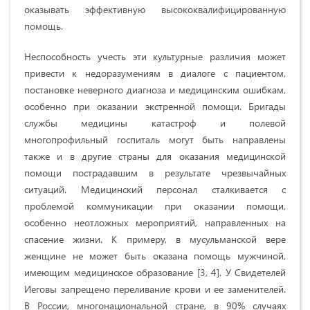
оказывать эффективную высококвалифицированную
помощь.
Неспособность учесть эти культурные различия может
привести к недоразумениям в диалоге с пациентом,
постановке неверного диагноза и медицинским ошибкам,
особенно при оказании экстренной помощи. Бригады
службы медицины катастроф и полевой
многопрофильный госпиталь могут быть направлены
также и в другие страны для оказания медицинской
помощи пострадавшим в результате чрезвычайных
ситуаций. Медицинский персонал сталкивается с
проблемой коммуникации при оказании помощи,
особенно неотложных мероприятий, направленных на
спасение жизни. К примеру, в мусульманской вере
женщине не может быть оказана помощь мужчиной,
имеющим медицинское образование [3, 4]. У Свидетелей
Иеговы запрещено переливание крови и ее заменителей.
В России, многонациональной стране, в 90% случаях