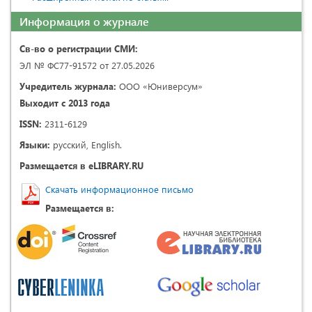
Информация о журнале
Св-во о регистрации СМИ:
ЭЛ № ФС77-91572 от 27.05.2026
Учредитель журнала:
ООО «Юниверсум»
Выходит с 2013 года
ISSN:
2311-6129
Языки:
русский, English.
Размещается в eLIBRARY.RU
Скачать информационное письмо
Размещается в: