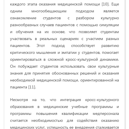
каждого этапа оказания медицинской помощи [10]. Еще
одним многообещающим подходом является
ознакомление студентов с разбором культурно
разнообразных случаев пациентов с помощью симуляции
и обучения на их основе, что позволяет студентам
участвовать в реальных сценариях с участием разных
пациентов. Этот подход способствует развитию
критического мышления и эмпатии у студентов, помогает
ориентироваться в сложной кросс-культурной динамике.
Он побуждает студентов использовать свои культурные
знания для принятия обоснованных решений и оказания
необходимой медицинской помощи, ориентированной на
пациента [11].
Несмотря на то, что интеграция кросс-культурного
образования в медицинские учебные программы и
программы повышения квалификации медперсонала
считается необходимостью для содействия оказанию
медицинских услуг, успешность ее внедрения сталкивается