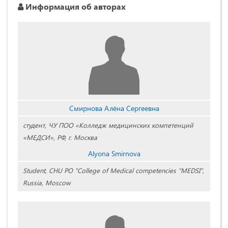
Информация об авторах
Смирнова Алёна Сергеевна
студент, ЧУ ПОО «Колледж медицинских компетенций
«МЕДСИ», РФ, г. Москва
Alyona Smirnova
Student, CHU PO "College of Medical competencies "MEDSI",
Russia, Moscow