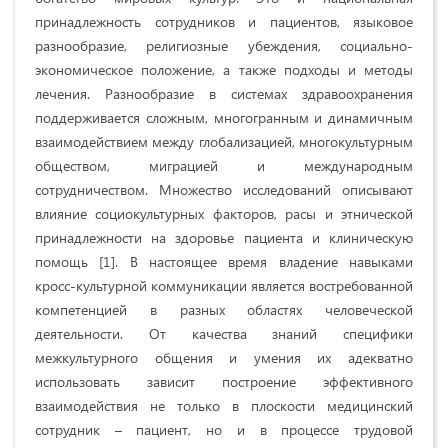
принадлежность сотрудников и пациентов, языковое
разнообразие, религиозные убеждения, социально-
экономическое положение, а также подходы и методы
лечения. Разнообразие в системах здравоохранения
поддерживается сложным, многогранным и динамичным
взаимодействием между глобализацией, многокультурным
обществом, миграцией и международным
сотрудничеством. Множество исследований описывают
влияние социокультурных факторов, расы и этнической
принадлежности на здоровье пациента и клиническую
помощь [1]. В настоящее время владение навыками
кросс-культурной коммуникации является востребованной
компетенцией в разных областях человеческой
деятельности. От качества знаний специфики
межкультурного общения и умения их адекватно
использовать зависит построение эффективного
взаимодействия не только в плоскости медицинский
сотрудник – пациент, но и в процессе трудовой