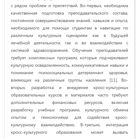
с рядом проблем и препятствий. Во-первых, необходима
качественная подготовка преподавательского состава,
постоянное совершенствование знаний, навыков и опыта,
необходимого для помощи студентам в навигации по
различным культурным сценариям как в будущей
лечебной деятельности, так и во взаимодействии с
системой здравоохранения. Обучение преподавателей
требует комплексных программ, которые подчеркивают
культурную осведомленность, коммуникативные навыки и
понимание психосоциальных детерминант здоровья,
влияющих на различные группы населения [11]. Во-
вторых, разработка и внедрение кросс-культурных
образовательных курсов и материалов часто требуют
дополнительных финансовых ресурсов, включая
разработку учебных программ, культурного обмена
опытом и технологиями для содействия кросс-
культурному взаимодействию. В-третьих, интеграция
кросс-культурного образования может вызвать