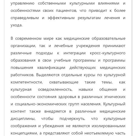
управлению собственными культурными влияниями и
особенностями своих пациентов, что приводит к более
справедливым и эффективным результатам лечения и
ухода.
В современном мире как медицинские образовательные
организации, так и лечебные учреждения принимают
различные подходы к интеграции кросс-культурного
образования в свои учебные программы и программы
повышения квалификации действующих медицинских
работников. Выделяются отдельные курсы по культурной
компетентности, охватывающие такие темы, как
культурная осведомленность, навыки общения и
особенности состояния здоровья в различных этнических
и социально-экономических групп населения. Культурный
контент также внедряется в различные медицинские
дисциплины, чтобы подчеркнуть, что культурные
соображения и убеждения не являются изолированными
концепциями, а представляют собой неотъемлемую часть