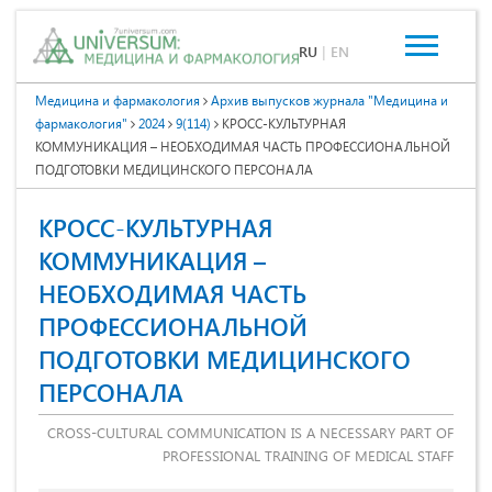
RU
|
EN
Медицина и фармакология
Архив выпусков журнала "Медицина и
фармакология"
2024
9(114)
КРОСС-КУЛЬТУРНАЯ
КОММУНИКАЦИЯ – НЕОБХОДИМАЯ ЧАСТЬ ПРОФЕССИОНАЛЬНОЙ
ПОДГОТОВКИ МЕДИЦИНСКОГО ПЕРСОНАЛА
КРОСС-КУЛЬТУРНАЯ
КОММУНИКАЦИЯ –
НЕОБХОДИМАЯ ЧАСТЬ
ПРОФЕССИОНАЛЬНОЙ
ПОДГОТОВКИ МЕДИЦИНСКОГО
ПЕРСОНАЛА
CROSS-CULTURAL COMMUNICATION IS A NECESSARY PART OF
PROFESSIONAL TRAINING OF MEDICAL STAFF