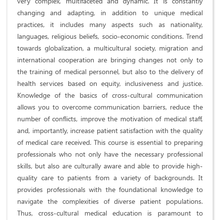
very complex, multifaceted and dynamic. It is constantly
changing and adapting, in addition to unique medical
practices, it includes many aspects such as nationality,
languages, religious beliefs, socio-economic conditions. Trend
towards globalization, a multicultural society, migration and
international cooperation are bringing changes not only to
the training of medical personnel, but also to the delivery of
health services based on equity, inclusiveness and justice.
Knowledge of the basics of cross-cultural communication
allows you to overcome communication barriers, reduce the
number of conflicts, improve the motivation of medical staff,
and, importantly, increase patient satisfaction with the quality
of medical care received. This course is essential to preparing
professionals who not only have the necessary professional
skills, but also are culturally aware and able to provide high-
quality care to patients from a variety of backgrounds. It
provides professionals with the foundational knowledge to
navigate the complexities of diverse patient populations.
Thus, cross-cultural medical education is paramount to