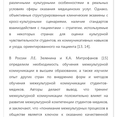
различными культурными особенностями в реальных
условиях сферы оказания медицинских услуг. Однако,
объективные структурированные клинические экзамены с
кросс-культурными сценариями, наличие стандартов
взаимодействия с пациентами – стратегии, используемые
в некоторых странах для оценки культурной
чувствительности студентов, их коммуникативных навыков
и ухода, ориентированного на пациента [13, 14].
В России Л.Е. Зеленина и К.А. Митрофанов [15]
определили необходимость обучения межкультурной
коммуникации в высшем образовании, а также изучили
опыт других стран по внедрению форм и методов
обучения межкультурной коммуникации студентов-
медиков. Авторы делают вывод, что тренинг
межкультурной коммуникации положительно влияет на
развитие межкультурной компетенции студентов-медиков,
и заключают, что «понимание межкультурных процессов в
обществе является ключом к оказанию качественной