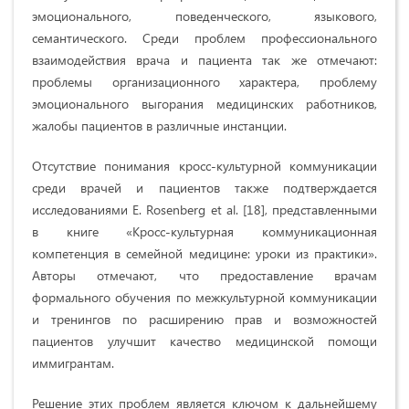
эмоционального, поведенческого, языкового,
семантического. Среди проблем профессионального
взаимодействия врача и пациента так же отмечают:
проблемы организационного характера, проблему
эмоционального выгорания медицинских работников,
жалобы пациентов в различные инстанции.
Отсутствие понимания кросс-культурной коммуникации
среди врачей и пациентов также подтверждается
исследованиями Е. Rosenberg et al. [18], представленными
в книге «Кросс-культурная коммуникационная
компетенция в семейной медицине: уроки из практики».
Авторы отмечают, что предоставление врачам
формального обучения по межкультурной коммуникации
и тренингов по расширению прав и возможностей
пациентов улучшит качество медицинской помощи
иммигрантам.
Решение этих проблем является ключом к дальнейшему