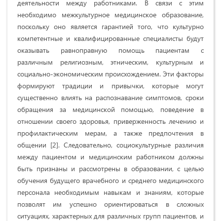
деятельности между работниками. В связи с этим
необходимо межкультурное медицинское образование,
поскольку оно является гарантией того, что культурно
компетентные и квалифицированные специалисты будут
оказывать равноправную помощь пациентам с
различным религиозным, этническим, культурным и
социально-экономическим происхождением. Эти факторы
формируют традиции и привычки, которые могут
существенно влиять на распознавание симптомов, сроки
обращения за медицинской помощью, поведение в
отношении своего здоровья, приверженность лечению и
профилактическим мерам, а также предпочтения в
общении [2]. Следовательно, социокультурные различия
между пациентом и медицинским работником должны
быть признаны и рассмотрены в образовании, с целью
обучения будущего врачебного и среднего медицинского
персонала необходимым навыкам и знаниям, которые
позволят им успешно ориентироваться в сложных
ситуациях, характерных для различных групп пациентов, и