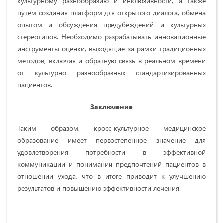
культурному разнообразию и инклюзивности, а также
путем создания платформ для открытого диалога, обмена
опытом и обсуждения предубеждений и культурных
стереотипов. Необходимо разрабатывать инновационные
инструменты оценки, выходящие за рамки традиционных
методов, включая и обратную связь в реальном времени
от культурно разнообразных стандартизированных
пациентов.
Заключение
Таким образом, кросс-культурное медицинское
образование имеет первостепенное значение для
удовлетворения потребности в эффективной
коммуникации и понимании предпочтений пациентов в
отношении ухода, что в итоге приводит к улучшению
результатов и повышению эффективности лечения.