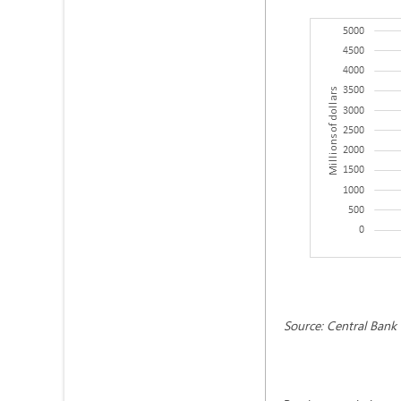
Source: Central Bank