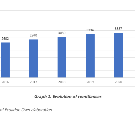
Graph 1.
Evolution of remittances
 of Ecuador. Own elaboration