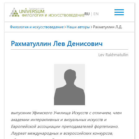
RU
|
EN
Филология и искусствоведение
Наши авторы
Рахматуллин Л.Д.
Рахматуллин Лев Денисович
Lev Rakhmatullin
выпускник Уфимского Училища Искусств с отличием, член
академии интерактивных и визуальных искусств и
Европейской ассоциации преподавателей фортепиано.
Лауреат международных и всероссийских конкурсов,