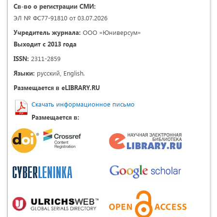
Св-во о регистрации СМИ:
ЭЛ № ФС77-91810 от 03.07.2026
Учредитель журнала:
ООО «Юниверсум»
Выходит с 2013 года
ISSN:
2311-2859
Языки:
русский, English.
Размещается в eLIBRARY.RU
Скачать информационное письмо
Размещается в: