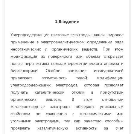
1.Введение
Углеродсодержащие пастовые электроды нашли широкое
применение в электроаналитическом определении ряда
неорганических и органических веществ. При этом
модификация их поверхности или объема открывает
новые перспективы вольтамперометрического анализа и
биосенсорики. Особое внимание исследователей
привлекает возможность такой модификации
углегродсодержащих электродов, которая позволяет
получать каталитический отклик в присутствии
органических веществ. В этом отношении
металлооксидные электроды обладают уникальным
свойством по сравнению с металлическими или
угольными электродами, так как зачастую способны
проявлять каталитическую активность за счет