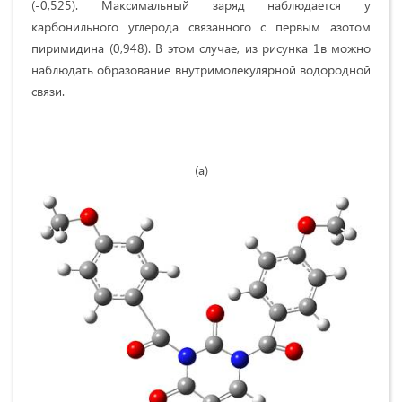
(-0,525). Максимальный заряд наблюдается у
карбонильного углерода связанного с первым азотом
пиримидина (0,948). В этом случае, из рисунка 1в можно
наблюдать образование внутримолекулярной водородной
связи.
(а)