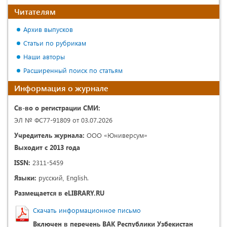
Читателям
Архив выпусков
Статьи по рубрикам
Наши авторы
Расширенный поиск по статьям
Информация о журнале
Св-во о регистрации СМИ:
ЭЛ № ФС77-91809 от 03.07.2026
Учредитель журнала:
ООО «Юниверсум»
Выходит с 2013 года
ISSN:
2311-5459
Языки:
русский, English.
Размещается в eLIBRARY.RU
Скачать информационное письмо
Включен в перечень ВАК Республики Узбекистан