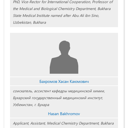
PhD, Vice-Rector for International Cooperation, Professor of
the Medical and Biological Chemistry Department, Bukhara
State Medical Institute named after Abu Ali ibn Sino,
Uzbekistan, Bukhara
Бахромов Хасан Каюмович
соискатель, ассистент кафедры медицинской химии,
Бухарский государственный медицинский институт,
Узбекистан, г. Бухара
Hasan Bakhromov
Applicant, Assistant, Medical Chemistry Department, Bukhara