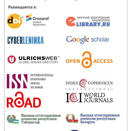
Размещается в: