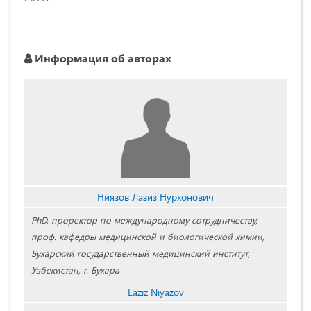
Информация об авторах
Ниязов Лазиз Нурхонович
PhD, проректор по международному сотрудничеству,
проф. кафедры медицинской и биологической химии,
Бухарский государственный медицинский институт,
Узбекистан, г. Бухара
Laziz Niyazov