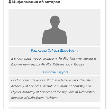
Информация об авторах
Рашидова Сайёра Шарафовна
д-р хим. наук, проф., академик АН РУз, Институт химии и
физики полимеров АН РУз, Узбекистан, г. Ташкент
Rashidova Sayyora
Doct. of Chem. Sciences, Prof., Academician at Uzbekistan
Academy of Sciences, Institute of Polymer Chemistry and
Physics Academy of Sciences of the Republic of Uzbekistan,
Republic of Uzbekistan, Tashkent