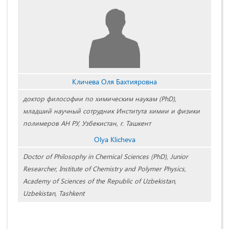
Кличева Оля Бахтияровна
доктор философии по химическим наукам (PhD),
младший научный сотрудник Института химии и физики
полимеров АН РУ, Узбекистан, г. Ташкент
Olya Klicheva
Doctor of Philosophy in Chemical Sciences (PhD), Junior
Researcher, Institute of Chemistry and Polymer Physics,
Academy of Sciences of the Republic of Uzbekistan,
Uzbekistan, Tashkent