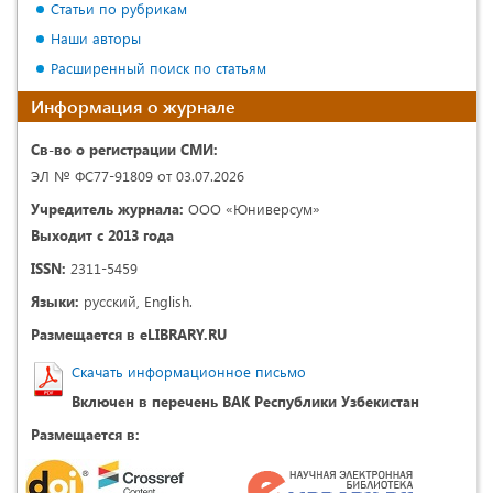
Статьи по рубрикам
Наши авторы
Расширенный поиск по статьям
Информация о журнале
Св-во о регистрации СМИ:
ЭЛ № ФС77-91809 от 03.07.2026
Учредитель журнала:
ООО «Юниверсум»
Выходит с 2013 года
ISSN:
2311-5459
Языки:
русский, English.
Размещается в eLIBRARY.RU
Скачать информационное письмо
Включен в перечень ВАК Республики Узбекистан
Размещается в: