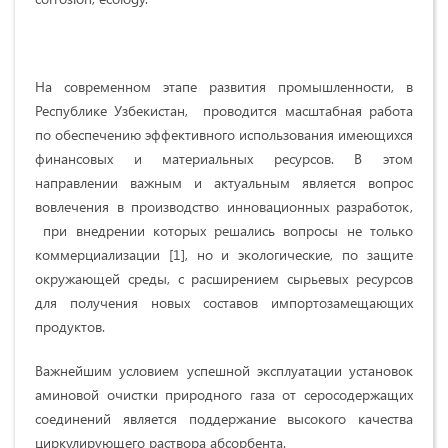
На современном этапе развития промышленности, в
Республике Узбекистан, проводится масштабная работа
по обеспечению эффективного использования имеющихся
финансовых и материальных ресурсов. В этом
направлении важным и актуальным является вопрос
вовлечения в производство инновационных разработок,
при внедрении которых решались вопросы не только
коммерциализации [1], но и экологические, по защите
окружающей среды, с расширением сырьевых ресурсов
для получения новых составов импортозамещающих
продуктов.
Важнейшим условием успешной эксплуатации установок
аминовой очи­стки природного газа от серосодержащих
соединений является поддержание высокого качества
циркулирующего раствора абсорбента.