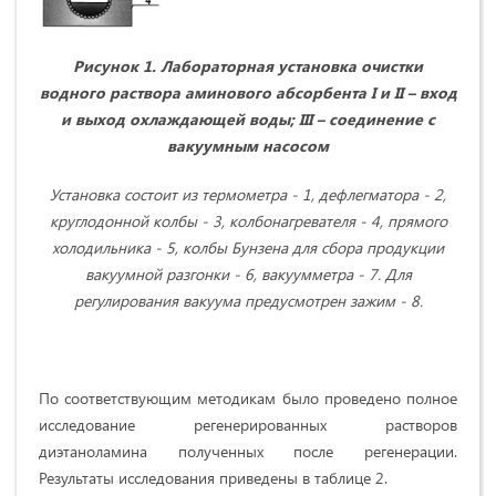
Рисунок 1.
Лабораторная установка
очистки
водного раствора аминового абсорбента I и II – вход
и выход охлаждающей воды; III – соединение с
вакуумным насосом
Установка состоит из термометра - 1, дефлегматора - 2,
круглодонной колбы - 3, колбонагревателя - 4, прямого
холодильника - 5, колбы Бунзена для сбора продукции
вакуумной разгонки - 6, вакуумметра - 7. Для
регулирования вакуума предусмотрен зажим - 8.
По соответствующим методикам было проведено полное
исследование регенерированных растворов
диэтаноламина полученных после регенерации.
Результаты исследования приведены в таблице 2.