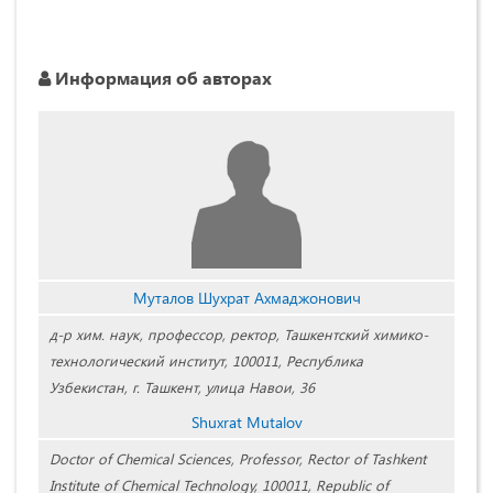
Информация об авторах
Муталов Шухрат Ахмаджонович
д-р хим. наук, профессор, ректор, Ташкентский химико-
технологический институт, 100011, Республика
Узбекистан, г. Ташкент, улица Навои, 36
Shuxrat Mutalov
Doctor of Chemical Sciences, Professor, Rector of Tashkent
Institute of Chemical Technology, 100011, Republic of