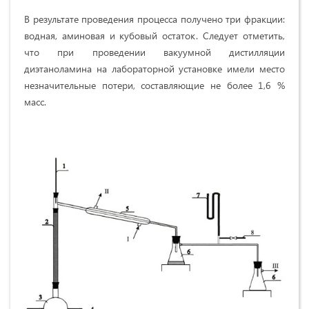
В результате проведения процесса получено три фракции:
водная, аминовая и кубовый остаток. Следует отметить,
что при проведении вакуумной дистилляции
диэтаноламина на лабораторной установке имели место
незначительные потери, составляющие не более 1,6 %
масс.