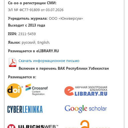
Св-во о регистрации СМИ:
ЭЛ № ФС77-91809 от 03.07.2026
Учредитель журнала:
ООО «Юниверсум»
Выходит с 2013 года
ISSN:
2311-5459
Языки:
русский, English.
Размещается в eLIBRARY.RU
Скачать информационное письмо
Включен в перечень ВАК Республики Узбекистан
Размещается в: