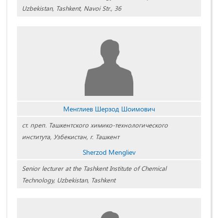
Uzbekistan, Tashkent, Navoi Str., 36
Менглиев Шерзод Шоимович
ст. преп. Ташкентского химико-технологического
института, Узбекистан, г. Ташкент
Sherzod Mengliev
Senior lecturer at the Tashkent Institute of Chemical
Technology, Uzbekistan, Tashkent