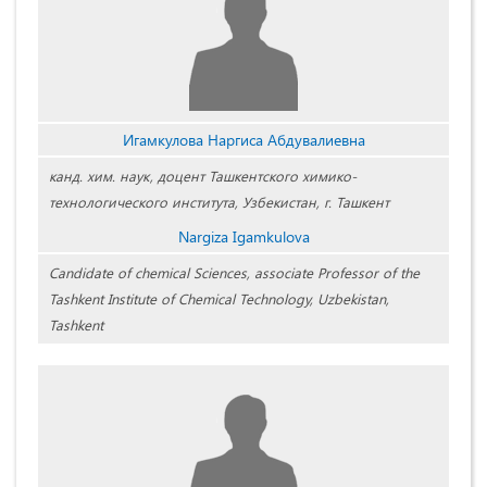
Игамкулова Наргиса Абдувалиевна
канд. хим. наук, доцент Ташкентского химико-
технологического института, Узбекистан, г. Ташкент
Nargiza Igamkulova
Candidate of chemical Sciences, associate Professor of the
Tashkent Institute of Chemical Technology, Uzbekistan,
Tashkent