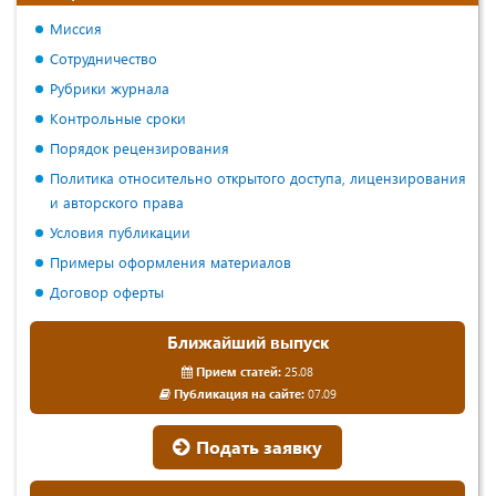
Миссия
Сотрудничество
Рубрики журнала
Контрольные сроки
Порядок рецензирования
Политика относительно открытого доступа, лицензирования
и авторского права
Условия публикации
Примеры оформления материалов
Договор оферты
Ближайший выпуск
Прием статей:
25.08
Публикация на сайте:
07.09
Подать заявку