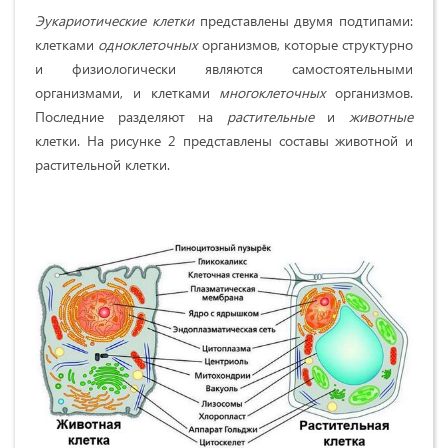
Эукариотические клетки
представлены двумя подтипами:
клетками
одноклеточных
организмов, которые структурно
и физиологически являются самостоятельными
организмами, и клетками
многоклеточных
организмов.
Последние разделяют на
растительные
и
животные
клетки. На рисунке 2 представлены составы животной и
растительной клетки.