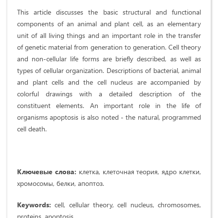
This article discusses the basic structural and functional
components of an animal and plant cell, as an elementary
unit of all living things and an important role in the transfer
of genetic material from generation to generation. Cell theory
and non-cellular life forms are briefly described, as well as
types of cellular organization. Descriptions of bacterial, animal
and plant cells and the cell nucleus are accompanied by
colorful drawings with a detailed description of the
constituent elements. An important role in the life of
organisms apoptosis is also noted - the natural, programmed
cell death.
Ключевые слова:
клетка, клеточная теория, ядро клетки,
хромосомы, белки, апоптоз.
Keywords:
cell, cellular theory, cell nucleus, chromosomes,
proteins, apoptosis.