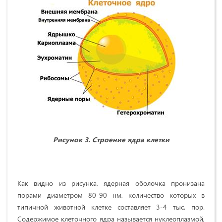
Рисунок 3. Строение ядра клетки
Как видно из рисунка, ядерная оболочка пронизана
порами диаметром 80-90 нм, количество которых в
типичной животной клетке составляет 3-4 тыс. пор.
Содержимое клеточного ядра называется нуклеоплазмой,