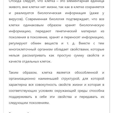
Отсюда следует, что клетка – это элементарная единица
живого, вне клетки нет жизни, так как в клетке сохраняется
и реализуется биологическая информация (даже у
вирусов). Современная биология подтверждает, что все
клетки одинаковым образом хранят биологическую
информацию, передают генетический материал из
поколения в поколение, хранят и переносят информацию,
регулируют обмен веществ и т. д. Вместе с тем
многоклеточный организм обладает свойствами, которые
нельзя рассматривать как простую сумму свойств и
качеств отдельных клеток.
Таким образом, клетка является обособленной и
организационно наименьшей структурой, для которой
характерна вся совокупность свойств жизни и которая в
соответствующих условиях окружающей среды способна
поддерживать в себе эти свойства и передавать их
следующим поколениям.