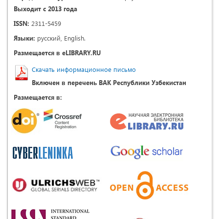
Выходит с 2013 года
ISSN:
2311-5459
Языки:
русский, English.
Размещается в eLIBRARY.RU
Скачать информационное письмо
Включен в перечень ВАК Республики Узбекистан
Размещается в: