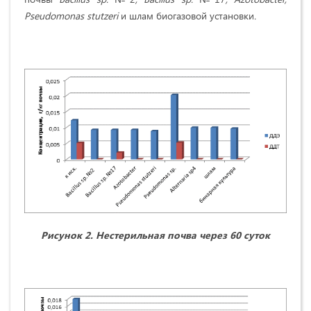
Pseudomonas stutzeri
и шлам биогазовой установки
.
Рисунок 2. Нестерильная почва через 60 суток