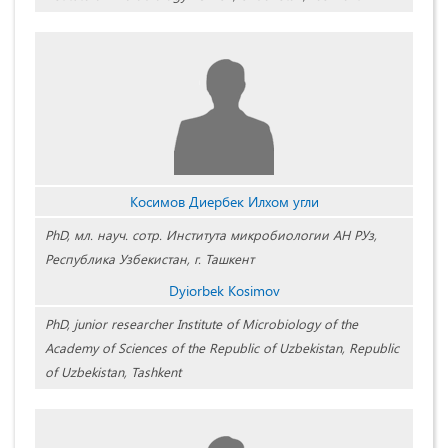
Косимов Диербек Илхом угли
PhD, мл. науч. сотр. Института микробиологии АН РУз,
Республика Узбекистан, г. Ташкент
Dyiorbek Kosimov
PhD, junior researcher Institute of Microbiology of the
Academy of Sciences of the Republic of Uzbekistan, Republic
of Uzbekistan, Tashkent