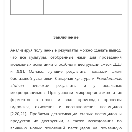
Заключение
Анализируя полученные результаты можно сделать вывод,
что все культуры, отобранные нами для проведения
модельных испытаний способны к деструкции смеси ДДЭ
и ДДТ. Однако, лучшие результаты показали шлам
биогазовой установки, бинарная культура и
Pseudomonas
stutzeri
, неплохие результаты и у остальных
микроорганизмов. При участии микроорганизмов и их
ферментов в почве и воде происходят процессы
гидролиза, окисления и восстановления пестицидов
[2,20,21]. Проблема детоксикации старых пестицидов и
продуктов их деструкции, а также исследования по
влиянию новых поколений пестицидов на почвенную