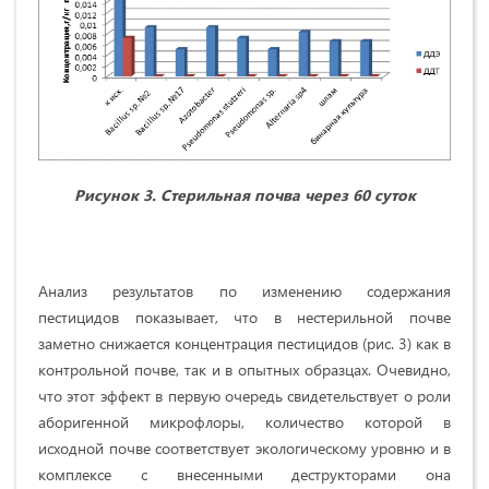
Рисунок 3. Стерильная почва через 60 суток
Анализ результатов по изменению содержания
пестицидов показывает, что в нестерильной почве
заметно снижается концентрация пестицидов (рис. 3) как в
контрольной почве, так и в опытных образцах. Очевидно,
что этот эффект в первую очередь свидетельствует о роли
аборигенной микрофлоры, количество которой в
исходной почве соответствует экологическому уровню и в
комплексе с внесенными деструкторами она