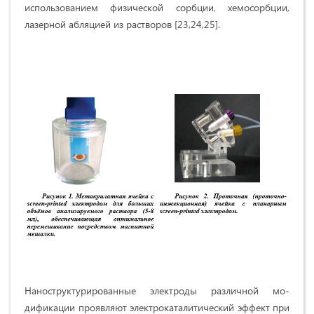
использованием физической сорбции, хемосорбции,
лазерной абляцией из растворов [23,24,25].
Наноструктурированные электроды различной мо­
дификации проявляют электрокаталитический эффект при