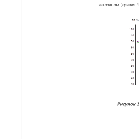
хитозаном (кривая 4
Рисунок 1