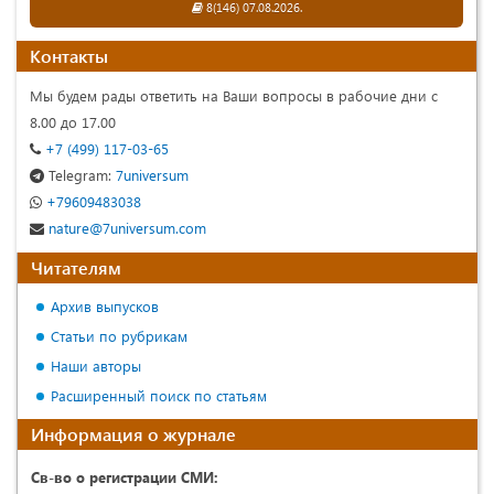
8(146) 07.08.2026.
Контакты
Мы будем рады ответить на Ваши вопросы в рабочие дни с
8.00 до 17.00
+7 (499) 117-03-65
Telegram:
7universum
+79609483038
nature@7universum.com
Читателям
Архив выпусков
Статьи по рубрикам
Наши авторы
Расширенный поиск по статьям
Информация о журнале
Св-во о регистрации СМИ: