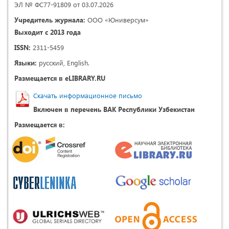
ЭЛ № ФС77-91809 от 03.07.2026
Учредитель журнала:
ООО «Юниверсум»
Выходит с 2013 года
ISSN:
2311-5459
Языки:
русский, English.
Размещается в eLIBRARY.RU
Скачать информационное письмо
Включен в перечень ВАК Республики Узбекистан
Размещается в: