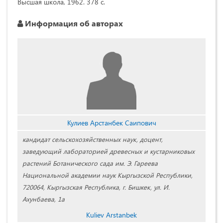
Высшая школа, 1962. 378 с.
Информация об авторах
Кулиев Арстанбек Саипович
кандидат сельскохозяйственных наук, доцент,
заведующий лабораторией древесных и кустарниковых
растений Ботанического сада им. Э. Гареева
Национальной академии наук Кыргызской Республики,
720064, Кыргызская Республика, г. Бишкек, ул. И.
Ахунбаева, 1а
Kuliev Arstanbek