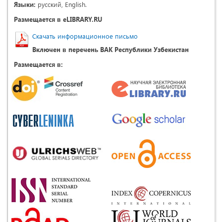
Языки:
русский, English.
Размещается в eLIBRARY.RU
Скачать информационное письмо
Включен в перечень ВАК Республики Узбекистан
Размещается в: