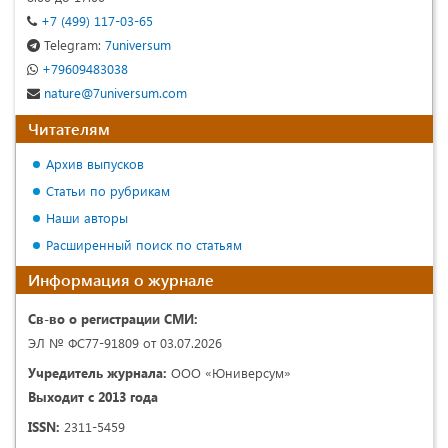
+7 (499) 117-03-65
Telegram:
7universum
+79609483038
nature@7universum.com
Читателям
Архив выпусков
Статьи по рубрикам
Наши авторы
Расширенный поиск по статьям
Информация о журнале
Св-во о регистрации СМИ:
ЭЛ № ФС77-91809 от 03.07.2026
Учредитель журнала:
ООО «Юниверсум»
Выходит с 2013 года
ISSN:
2311-5459