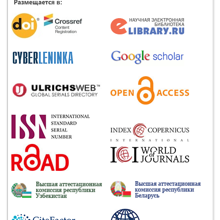
Размещается в: