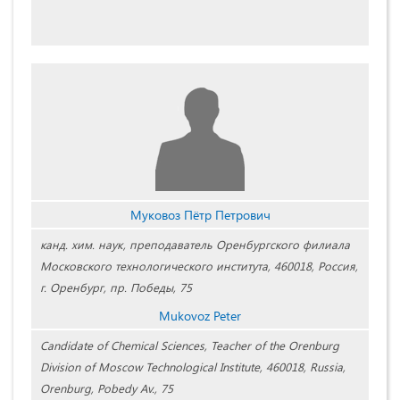
Муковоз Пётр Петрович
канд. хим. наук, преподаватель Оренбургского филиала
Московского технологического института, 460018, Россия,
г. Оренбург, пр. Победы, 75
Mukovoz Peter
Candidate of Chemical Sciences, Teacher of the Orenburg
Division of Moscow Technological Institute, 460018, Russia,
Orenburg, Pobedy Av., 75