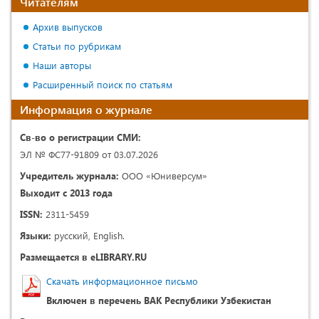
Читателям
Архив выпусков
Статьи по рубрикам
Наши авторы
Расширенный поиск по статьям
Информация о журнале
Св-во о регистрации СМИ:
ЭЛ № ФС77-91809 от 03.07.2026
Учредитель журнала:
ООО «Юниверсум»
Выходит с 2013 года
ISSN:
2311-5459
Языки:
русский, English.
Размещается в eLIBRARY.RU
Скачать информационное письмо
Включен в перечень ВАК Республики Узбекистан