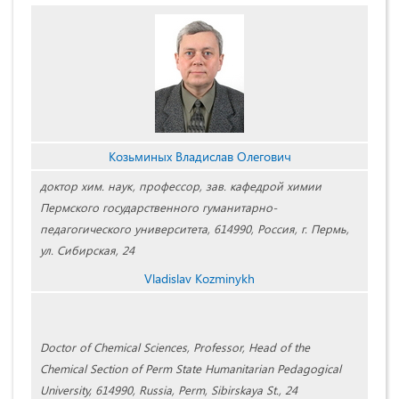
Козьминых Владислав Олегович
доктор хим. наук, профессор, зав. кафедрой химии
Пермского государственного гуманитарно-
педагогического университета, 614990, Россия, г. Пермь,
ул. Сибирская, 24
Vladislav Kozminykh
Doctor of Chemical Sciences, Professor, Head of the
Chemical Section of Perm State Humanitarian Pedagogical
University, 614990, Russia, Perm, Sibirskaya St., 24