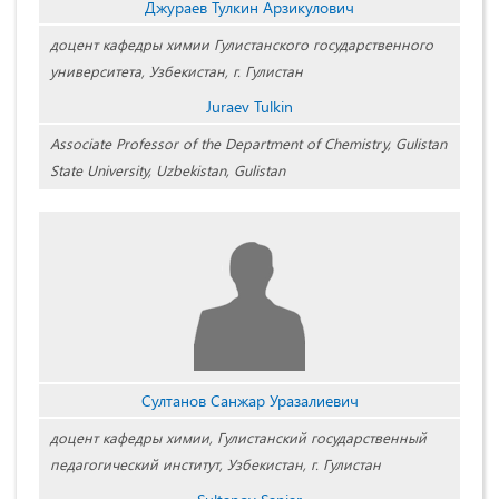
Джураев Тулкин Арзикулович
доцент кафедры химии Гулистанского государственного
университета, Узбекистан, г. Гулистан
Juraev Tulkin
Associate Professor of the Department of Chemistry, Gulistan
State University, Uzbekistan, Gulistan
Султанов Санжар Уразалиевич
доцент кафедры химии, Гулистанский государственный
педагогический институт, Узбекистан, г. Гулистан