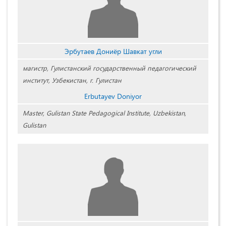
Эрбутаев Дониёр Шавкат угли
магистр, Гулистанский государственный педагогический
институт, Узбекистан, г. Гулистан
Erbutayev Doniyor
Master, Gulistan State Pedagogical Institute, Uzbekistan,
Gulistan