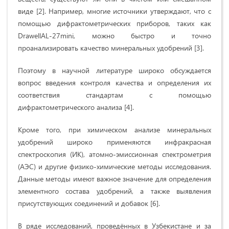
виде [2]. Например, многие источники утверждают, что с
помощью дифрактометрических приборов, таких как
DrawellAL-27mini, можно быстро и точно
проанализировать качество минеральных удобрений [3].
Поэтому в научной литературе широко обсуждается
вопрос введения контроля качества и определения их
соответствия стандартам с помощью
дифрактометрического анализа [4].
Кроме того, при химическом анализе минеральных
удобрений широко применяются инфракрасная
спектроскопия (ИК), атомно-эмиссионная спектрометрия
(АЭС) и другие физико-химические методы исследования.
Данные методы имеют важное значение для определения
элементного состава удобрений, а также выявления
присутствующих соединений и добавок [6].
В ряде исследований, проведённых в Узбекистане и за