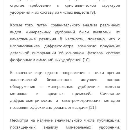
строгие требования к кристаллической структуре
удобрений и их составу из чистых веществ [9].
Кроме того, путём сравнительного анализа различных
видов минеральных удобрений были выявлены их
качественные различия. В частности, показано, что с
использованием дифрактометра возможно получение
детальной информации об основном фазовом составе
фосфорных и аммонийных удобрений [10].
В качестве еще одного направления с точки зрения
экологической безопасности актуален вопрос
обнаружения в минеральных удобрениях тяжелых
металлов и вредных примесей. Сочетание
дифрактометрических и спектрометрических методов
позволяет эффективно решать эти задачи [11].
Несмотря на наличие значительного числа публикаций,
посвящённых анализу минеральных удобрений,