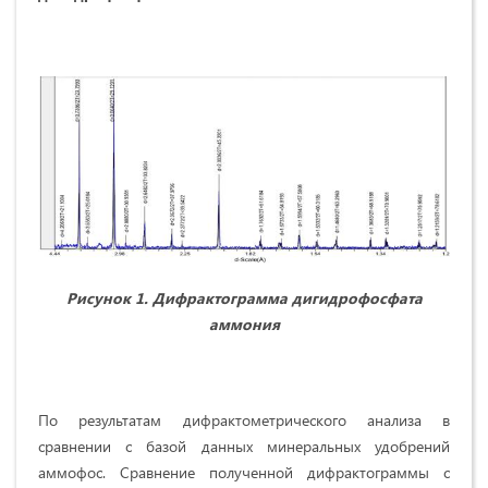
Рисунок 1. Дифрактограмма дигидрофосфата
аммония
По результатам дифрактометрического анализа в
сравнении с базой данных минеральных удобрений
аммофос. Сравнение полученной дифрактограммы с