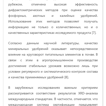
рубежом, отмечена высокая эффективность
дифрактометрических методов при оценке качества
фосфорных, азотных и калийных удобрений.
Использование этих методов позволяет получать
информацию не только о количественных, но и о
качественных характеристиках исследуемого продукта [7].
Согласно данным научной литературы, качество
минеральных удобрений оказывает непосредственное
влияние на круговорот питательных элементов в почве. В
связи с этим в агропромышленном производстве
достижение стабильных урожаев возможно лишь при
условии регулярного и систематического контроля состава
и качества применяемых удобрений [8].
В зарубежных исследованиях важным критерием
рассматривается соответствие результатов XRD-анализа
международным стандартам. В частности, отмечается, что
международная система сертификации предъявляет