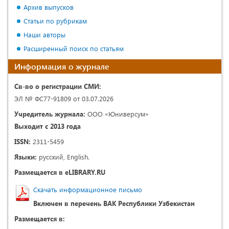
Архив выпусков
Статьи по рубрикам
Наши авторы
Расширенный поиск по статьям
Информация о журнале
Св-во о регистрации СМИ:
ЭЛ № ФС77-91809 от 03.07.2026
Учредитель журнала:
ООО «Юниверсум»
Выходит с 2013 года
ISSN:
2311-5459
Языки:
русский, English.
Размещается в eLIBRARY.RU
Скачать информационное письмо
Включен в перечень ВАК Республики Узбекистан
Размещается в: