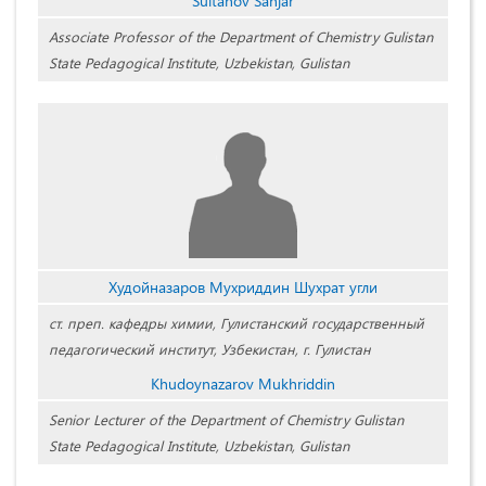
Sultanov Sanjar
Associate Professor of the Department of Chemistry Gulistan
State Pedagogical Institute, Uzbekistan, Gulistan
Худойназаров Мухриддин Шухрат угли
ст. преп. кафедры химии, Гулистанский государственный
педагогический институт, Узбекистан, г. Гулистан
Khudoynazarov Mukhriddin
Senior Lecturer of the Department of Chemistry Gulistan
State Pedagogical Institute, Uzbekistan, Gulistan