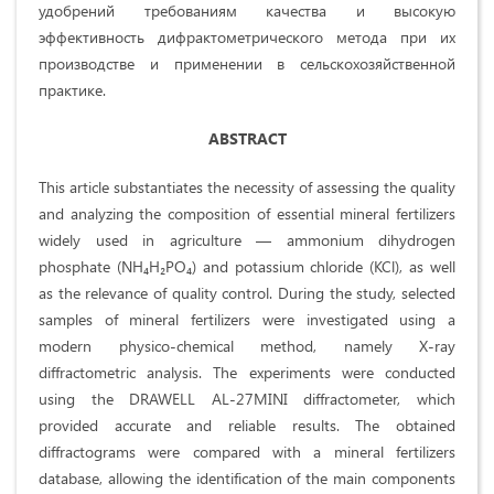
удобрений требованиям качества и высокую
эффективность дифрактометрического метода при их
производстве и применении в сельскохозяйственной
практике.
ABSTRACT
This article substantiates the necessity of assessing the quality
and analyzing the composition of essential mineral fertilizers
widely used in agriculture — ammonium dihydrogen
phosphate (NH₄H₂PO₄) and potassium chloride (KCl), as well
as the relevance of quality control. During the study, selected
samples of mineral fertilizers were investigated using a
modern physico-chemical method, namely X-ray
diffractometric analysis. The experiments were conducted
using the DRAWELL AL-27MINI diffractometer, which
provided accurate and reliable results. The obtained
diffractograms were compared with a mineral fertilizers
database, allowing the identification of the main components