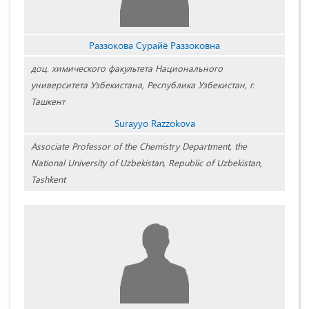
Раззокова Сурайё Раззоковна
доц. химического факультета Национального
университета Узбекистана, Республика Узбекистан, г.
Ташкент
Surayyo Razzokova
Associate Professor of the Chemistry Department, the
National University of Uzbekistan, Republic of Uzbekistan,
Tashkent