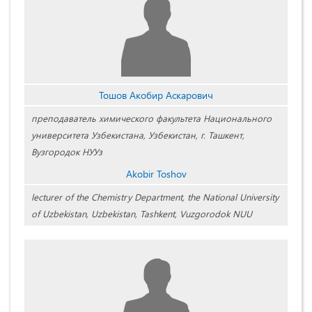
Тошов Акобир Аскарович
преподаватель химического факультета Национального
университета Узбекистана, Узбекистан, г. Ташкент,
Вузгородок НУУз
Akobir Toshov
lecturer of the Chemistry Department, the National University
of Uzbekistan, Uzbekistan, Tashkent, Vuzgorodok NUU