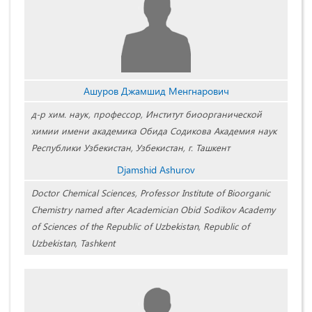
Ашуров Джамшид Менгнарович
д-р хим. наук, профессор, Институт биоорганической
химии имени академика Обида Содикова Академия наук
Республики Узбекистан, Узбекистан, г. Ташкент
Djamshid Ashurov
Doctor Chemical Sciences, Professor Institute of Bioorganic
Chemistry named after Academician Obid Sodikov Academy
of Sciences of the Republic of Uzbekistan, Republic of
Uzbekistan, Tashkent