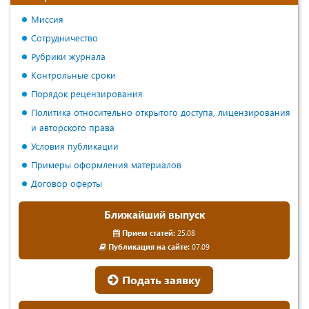
Миссия
Сотрудничество
Рубрики журнала
Контрольные сроки
Порядок рецензирования
Политика относительно открытого доступа, лицензирования
и авторского права
Условия публикации
Примеры оформления материалов
Договор оферты
Ближайший выпуск
Прием статей:
25.08
Публикация на сайте:
07.09
Подать заявку