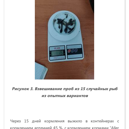
Рисунок 3. Взвешивание проб из 15 случайных рыб
из опытных вариантов
Через 15 дней кормления выжило в контейнерах с
кормлением артемией 45 %, с кормлением кормами “Aller