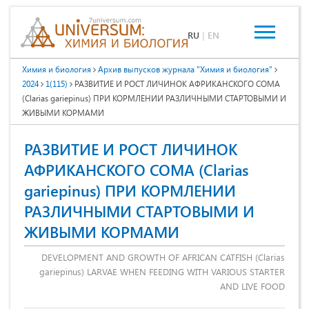
RU
|
EN
Химия и биология
Архив выпусков журнала "Химия и биология"
2024
1(115)
РАЗВИТИЕ И РОСТ ЛИЧИНОК АФРИКАНСКОГО СОМА
(Clarias gariepinus) ПРИ КОРМЛЕНИИ РАЗЛИЧНЫМИ СТАРТОВЫМИ И
ЖИВЫМИ КОРМАМИ
РАЗВИТИЕ И РОСТ ЛИЧИНОК
АФРИКАНСКОГО СОМА (Clarias
gariepinus) ПРИ КОРМЛЕНИИ
РАЗЛИЧНЫМИ СТАРТОВЫМИ И
ЖИВЫМИ КОРМАМИ
DEVELOPMENT AND GROWTH OF AFRICAN CATFISH (Clarias
gariepinus) LARVAE WHEN FEEDING WITH VARIOUS STARTER
AND LIVE FOOD