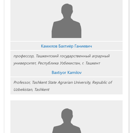
Камилов Бахтиёр Ганиевич
профессор, Ташкентский государственный аграрный
университет, Республика Узбекистан, г. Ташкент
Baxtiyor Kamilov
Professor, Tashkent State Agrarian University, Republic of
Uzbekistan, Tashkent