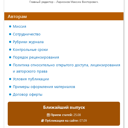
Главный редактор - Ларионов Максим Викторович.
Авторам
Миссия
Сотрудничество
Рубрики журнала
Контрольные сроки
Порядок рецензирования
Политика относительно открытого доступа, лицензирования
и авторского права
Условия публикации
Примеры оформления материалов
Договор оферты
Ближайший выпуск
Прием статей:
25.08
Публикация на сайте:
07.09