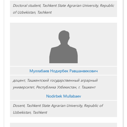
Doctoral student, Tashkent State Agrarian University, Republic
of Uzbekistan, Tashkent
Муллабаев Нодирбек Равшанвекович
доцент, Ташкентский государственный аграрный
университет, Республика Узбекистан, г. Ташкент
Nodirbek Mullabaev
Dosent, Tashkent State Agrarian University, Republic of
Uzbekistan, Tashkent