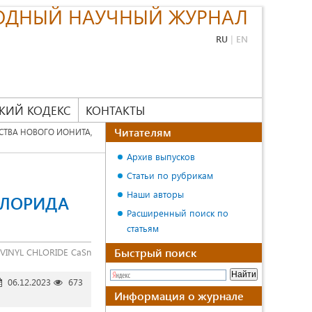
ОДНЫЙ НАУЧНЫЙ ЖУРНАЛ
RU
|
EN
КИЙ КОДЕКС
КОНТАКТЫ
Читателям
ТВА НОВОГО ИОНИТА,
Архив выпусков
Статьи по рубрикам
Наши авторы
ЛОРИДА
Расширенный поиск по
статьям
Быстрый поиск
VINYL CHLORIDE CaSn
06.12.2023
673
Информация о журнале