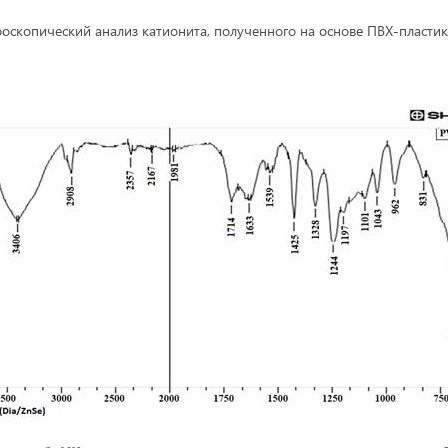
оскопический анализ катионита, полученного на основе ПВХ-пластик