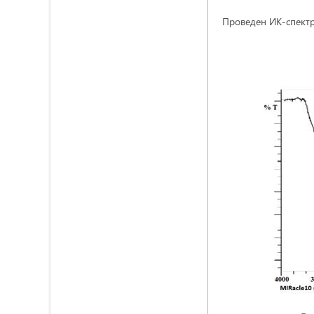
Проведен ИК-спектр