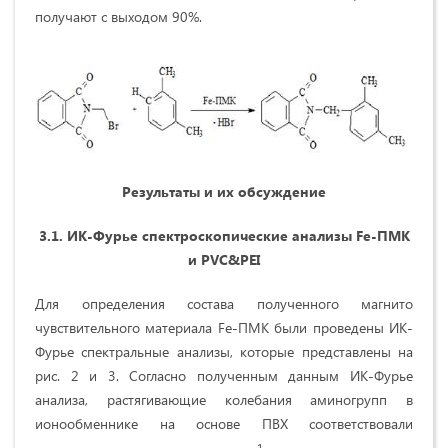
получают с выходом 90%.
Результаты и их обсуждение
3.1. ИК-Фурье спектроскопические анализы
Fe-ПМК
и
PVC
&
PEI
Для определения состава полученного магнито
чувствительного материала Fe-ПМК были проведены ИК-
Фурье спектральные анализы, которые представлены на
рис. 2 и 3. Согласно полученным данным ИК-Фурье
анализа, растягивающие колебания аминогрупп в
ионообменнике на основе ПВХ соответствовали
-1