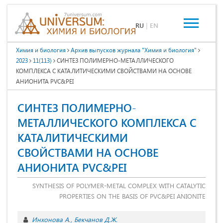
RU
|
EN
Химия и биология
Архив выпусков журнала "Химия и биология"
2023
11(113)
СИНТЕЗ ПОЛИМЕРНО-МЕТАЛЛИЧЕСКОГО
КОМПЛЕКСА С КАТАЛИТИЧЕСКИМИ СВОЙСТВАМИ НА ОСНОВЕ
АНИОНИТА PVC&PEI
СИНТЕЗ ПОЛИМЕРНО-
МЕТАЛЛИЧЕСКОГО КОМПЛЕКСА С
КАТАЛИТИЧЕСКИМИ
СВОЙСТВАМИ НА ОСНОВЕ
АНИОНИТА PVC&PEI
SYNTHESIS OF POLYMER-METAL COMPLEX WITH CATALYTIC
PROPERTIES ON THE BASIS OF PVC&PEI ANIONITE
Инхонова А.
Бекчанов Д.Ж.