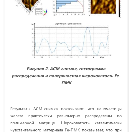
Рисунок 2. АСМ-снимок, гистограмма
распределения и поверхностная шероховатость Fe-
ПМК
Результаты АСМ-снимка показывают, что наночастицы
железа практически равномерно распределены по
полимерной матрице. Шероховатость каталитически
чувствительного материала Fe-ПМК показывает, что при