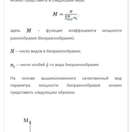
,
здесь
– функция коэффициента мощности
разнообразия (биоразнообразия);
– число видов в биоразнообразии,
– число особей
-го вида биоразнообразия.
На основе вышеизложенного качественный вид
параметра мощности биоразнообразия можно
представить следующим образом.