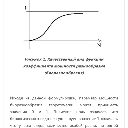
Рисунок 1. Качественный вид функции
коэффициента мощности разнообразия
(биоразнообразия)
Исходя из данной формулировки, параметр мощности
биоразнообразия теоретически может принимать
значения 0 и 1. Значение ноль означает, что
биологического вида не существует, значение 1 означает,
что у всех видов количество особей равно, по одной