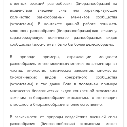
ответных реакций разнообразия (биоразнообразия) на
воздействия внешней силы или характеризующие
количество разнообразных элементов сообщества
(экосистемы). В контексте данной работе понимать
мощности разнообразия (биоразнообразия) как величину,
характеризующую количество разнообразных видов
сообщества (экосистемы), было бы более целесообразно.
В природе примеры, отражающие мощности
разнообразия, многочисленные: множество элементарных
частиц, множество химических элементов, множество
биологических видов конкретного сообщества
(экосистемы) и так далее. Если в последнем примере
множество биологических видов конкретной экосистемы
заменим на биоразнообразие экосистемы, то это говорит
о мощности биоразнообразия вполне естественно.
В зависимости от природы воздействия внешней силы
разнообразия (биоразнообразия) экосистема может