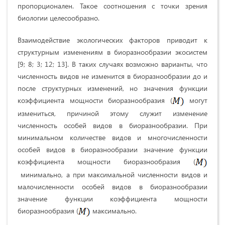
пропорционален. Такое соотношения с точки зрения
биологии целесообразно.
Взаимодействие экологических факторов приводит к
структурным изменениям в биоразнообразии экосистем
[9; 8; 3; 12; 13]. В таких случаях возможно варианты, что
численность видов не изменится в биоразнообразии до и
после структурных изменений, но значения функции
коэффициента мощности биоразнообразия (
могут
измениться, причиной этому служит изменение
численность особей видов в биоразнообразии. При
минимальном количестве видов и многочисленности
особей видов в биоразнообразии значение функции
коэффициента мощности биоразнообразия (
минимально, а при максимальной численности видов и
малочисленности особей видов в биоразнообразии
значение функции коэффициента мощности
биоразнообразия (
максимально.