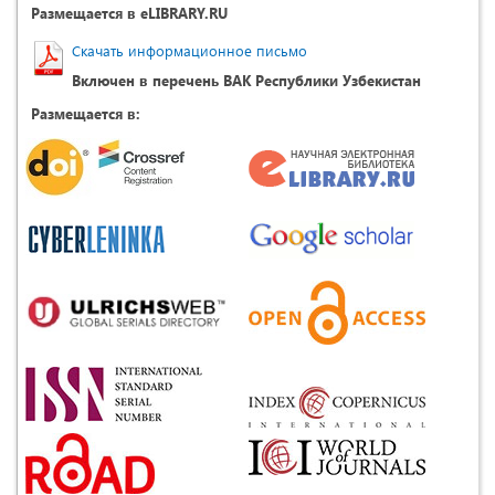
Размещается в eLIBRARY.RU
Скачать информационное письмо
Включен в перечень ВАК Республики Узбекистан
Размещается в: