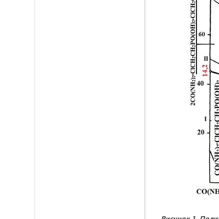
Рисунок 1. Поли