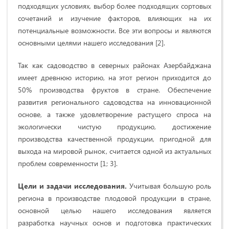
подходящих условиях, выбор более подходящих сортовых
сочетаний и изучение факторов, влияющих на их
потенциальные возможности. Все эти вопросы и являются
основными целями нашего исследования [2].
Так как садоводство в северных районах Азербайджана
имеет древнюю историю, на этот регион приходится до
50% производства фруктов в стране. Обеспечение
развития регионального садоводства на инновационной
основе, а также удовлетворение растущего спроса на
экологически чистую продукцию, достижение
производства качественной продукции, пригодной для
выхода на мировой рынок, считается одной из актуальных
проблем современности [1; 3].
Цели и задачи исследования.
Учитывая большую роль
региона в производстве плодовой продукции в стране,
основной целью нашего исследования является
разработка научных основ и подготовка практических