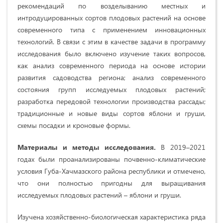
рекомендаций по возделыванию местных и
интродуцированных сортов плодовых растений на основе
современного типа с применением инновационных
технологий. В связи с этим в качестве задачи в программу
исследования было включено изучение таких вопросов,
как анализ современного периода на основе истории
развития садоводства региона; анализ современного
состояния групп исследуемых плодовых растений;
разработка передовой технологии производства рассады;
традиционные и новые виды сортов яблони и груши,
схемы посадки и кроновые формы.
Материалы и методы
исследования.
В 2019–2021
годах были проанализированы почвенно-климатические
условия Губа-Хачмазского района республики и отмечено,
что они полностью пригодны для выращивания
исследуемых плодовых растений – яблони и груши.
Изучена хозяйственно-биологическая характеристика ряда