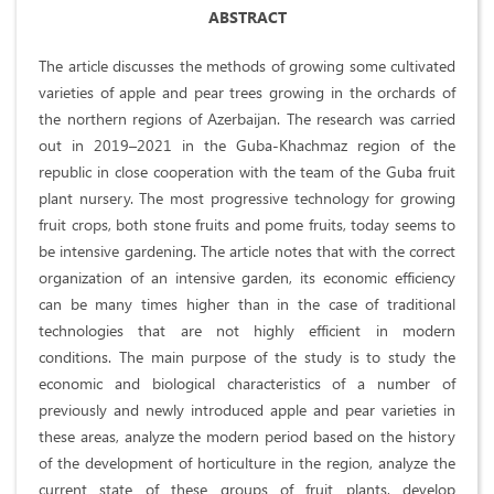
ABSTRACT
The article discusses the methods of growing some cultivated
varieties of apple and pear trees growing in the orchards of
the northern regions of Azerbaijan. The research was carried
out in 2019–2021 in the Guba-Khachmaz region of the
republic in close cooperation with the team of the Guba fruit
plant nursery. The most progressive technology for growing
fruit crops, both stone fruits and pome fruits, today seems to
be intensive gardening. The article notes that with the correct
organization of an intensive garden, its economic efficiency
can be many times higher than in the case of traditional
technologies that are not highly efficient in modern
conditions. The main purpose of the study is to study the
economic and biological characteristics of a number of
previously and newly introduced apple and pear varieties in
these areas, analyze the modern period based on the history
of the development of horticulture in the region, analyze the
current state of these groups of fruit plants, develop