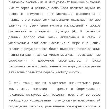
рыночной экономики, в этих условиях большое значение
имеют сорта и разновидности. Сорт является одним из
основных элементов интенсификации садоводства и
наряду с его товарными качествами оказывает прямое
влияние на увеличение густоты насаждений и сроков
созревания их товарной продукции [4]. В частности,
данный вопрос стал очень актуальным в связи с
увеличением плотности населения в мире и в нашей
стране в результате все более широкого использования
пашни на равнинах под жилые массивы, промышленные
сооружения и дорожное строительство, а также
различные сельскохозяйственные культуры, используемые
в качестве предметов первой необходимости.
С этой точки зрения выделяется значительная роль
компонентов «генотип – среда» в формировании
плодовых культуры. Для решения всех этих вопросов
необходимо исследование потенциальных возможностей
садоводства региона, размещение культурных сортов в