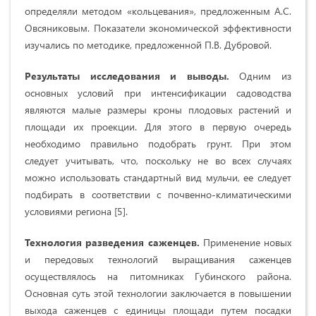
определяли методом «кольцевания», предложенным А.С.
Овсяниковым. Показатели экономической эффективности
изучались по методике, предложенной П.В. Дубровой.
Результаты
исследования и выводы.
Одним из
основных условий при интенсификации садоводства
являются малые размеры кроны плодовых растений и
площади их проекции. Для этого в первую очередь
необходимо правильно подобрать грунт. При этом
следует учитывать, что, поскольку не во всех случаях
можно использовать стандартный вид мульчи, ее следует
подбирать в соответствии с почвенно-климатическими
условиями региона [5].
Технология разведения саженцев.
Применение новых
и передовых технологий выращивания саженцев
осуществлялось на питомниках Губинского района.
Основная суть этой технологии заключается в повышении
выхода саженцев с единицы площади путем посадки