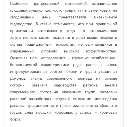
Наиболее прогрессивной технологией выращивания
плодовых культур, как косточковых, так и семечковых, на
сегодняшний день представляется интенсивное
садоводство. В статье отмечается, что при правильной
организации интенсивного сада его экономическая
эффективность может оказаться в разы выше, нежели в
случае традиционных технологий, не отличающихся в
современных условиях высокой эффективностью.
Основная цель исследования – изучение хозяйственно-
биологической характеристики ряда ранее и вновь
интродуцированных сортов яблони и груши указанных
районов, анализ современного периода на основе
истории развития садоводства региона, анализ
современного состояния указанных групп плодовых
растений, разработка передовой технологии производства
рассады, традиционных и новых видов сортов яблони и
груши, схем посадки, кормовых участков и кроновых
форм.