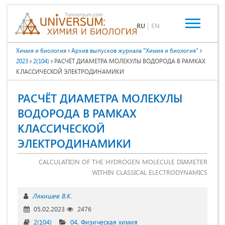
RU
|
EN
Химия и биология
Архив выпусков журнала "Химия и биология"
2023
2(104)
РАСЧЁТ ДИАМЕТРА МОЛЕКУЛЫ ВОДОРОДА В РАМКАХ
КЛАССИЧЕСКОЙ ЭЛЕКТРОДИНАМИКИ
РАСЧЁТ ДИАМЕТРА МОЛЕКУЛЫ
ВОДОРОДА В РАМКАХ
КЛАССИЧЕСКОЙ
ЭЛЕКТРОДИНАМИКИ
CALCULATION OF THE HYDROGEN MOLECULE DIAMETER
WITHIN CLASSICAL ELECTRODYNAMICS
Лякишев В.К.
05.02.2023
2476
2(104)
04. Физическая химия