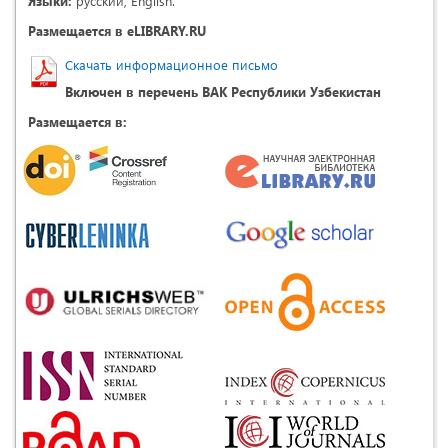
Языки:
русский, English.
Размещается в eLIBRARY.RU
Скачать информационное письмо
Включен в перечень ВАК Республики Узбекистан
Размещается в: