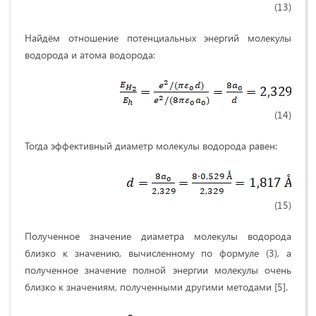
(13)
Найдём отношение потенциальных энергий молекулы
водорода и атома водорода:
(14)
Тогда эффективный диаметр молекулы водорода равен:
(15)
Полученное значение диаметра молекулы водорода
близко к значению, вычисленному по формуле (3), а
полученное значение полной энергии молекулы очень
близко к значениям, полученными другими методами [5].