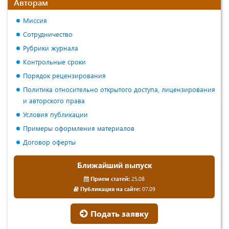
Авторам
Миссия
Сотрудничество
Рубрики журнала
Контрольные сроки
Порядок рецензирования
Политика относительно открытого доступа, лицензирования
и авторского права
Условия публикации
Примеры оформления материалов
Договор оферты
Ближайший выпуск
Прием статей:
25.08
Публикация на сайте:
07.09
Подать заявку