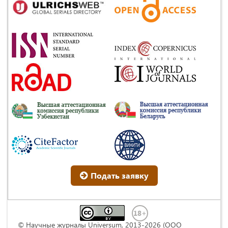
Подать заявку
© Научные журналы Universum, 2013-2026 (ООО