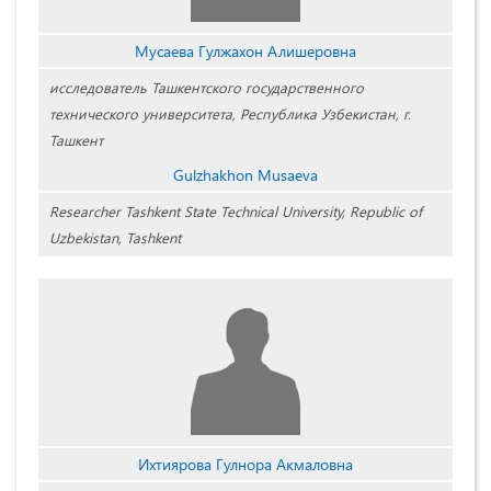
Мусаева Гулжахон Алишеровна
исследователь Ташкентского государственного
технического университета, Республика Узбекистан, г.
Ташкент
Gulzhakhon Musaeva
Researcher Tashkent State Technical University, Republic of
Uzbekistan, Tashkent
Ихтиярова Гулнора Акмаловна