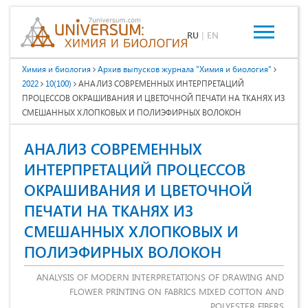
RU
|
EN
Химия и биология
Архив выпусков журнала "Химия и биология"
2022
10(100)
АНАЛИЗ СОВРЕМЕННЫХ ИНТЕРПРЕТАЦИЙ
ПРОЦЕССОВ ОКРАШИВАНИЯ И ЦВЕТОЧНОЙ ПЕЧАТИ НА ТКАНЯХ ИЗ
СМЕШАННЫХ ХЛОПКОВЫХ И ПОЛИЭФИРНЫХ ВОЛОКОН
АНАЛИЗ СОВРЕМЕННЫХ
ИНТЕРПРЕТАЦИЙ ПРОЦЕССОВ
ОКРАШИВАНИЯ И ЦВЕТОЧНОЙ
ПЕЧАТИ НА ТКАНЯХ ИЗ
СМЕШАННЫХ ХЛОПКОВЫХ И
ПОЛИЭФИРНЫХ ВОЛОКОН
ANALYSIS OF MODERN INTERPRETATIONS OF DRAWING AND
FLOWER PRINTING ON FABRICS MIXED COTTON AND
POLYESTER FIBERS