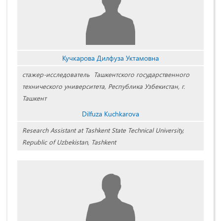
Кучкарова Дилфуза Уктамовна
стажер-исследователь Ташкентского государственного
технического университета, Республика Узбекистан, г.
Ташкент
Dilfuza Kuchkarova
Research Assistant at Tashkent State Technical University,
Republic of Uzbekistan, Tashkent