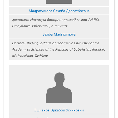
Мадрахимова Сахиба Давлатбоевна
докторант, Института Биоорганической химии АН РУз,
Республика Узбекистан, г. Ташкент
Saxiba Madraximova
Doctoral student, Institute of Bioorganic Chemistry of the
Academy of Sciences of the Republic of Uzbekistan, Republic
of Uzbekistan, Tashkent
Эшчанов Эркабой Ускинович