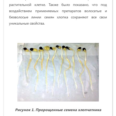
растительной клетке. Также было показано, что под
воздействием применяемых препаратов волосатые и
безволосые линии семян хлопка сохраняют все свои
уникальные свойства.
Рисунок 1. Пророщенные семена хлопчатника