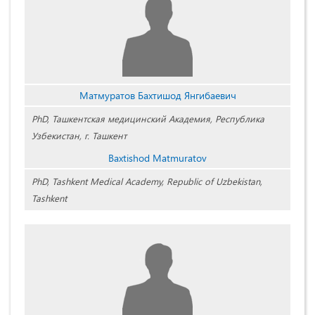
Матмуратов Бахтишод Янгибаевич
PhD, Ташкентская медицинский Академия, Республика
Узбекистан, г. Ташкент
Baxtishod Matmuratov
PhD, Tashkent Medical Academy, Republic of Uzbekistan,
Tashkent