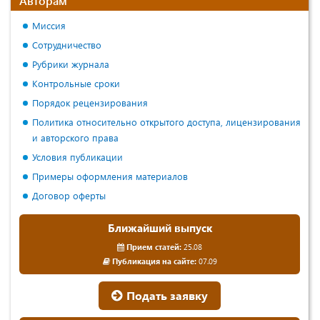
Авторам
Миссия
Сотрудничество
Рубрики журнала
Контрольные сроки
Порядок рецензирования
Политика относительно открытого доступа, лицензирования
и авторского права
Условия публикации
Примеры оформления материалов
Договор оферты
Ближайший выпуск
Прием статей:
25.08
Публикация на сайте:
07.09
Подать заявку